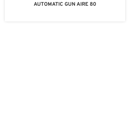
AUTOMATIC GUN AIRE 80