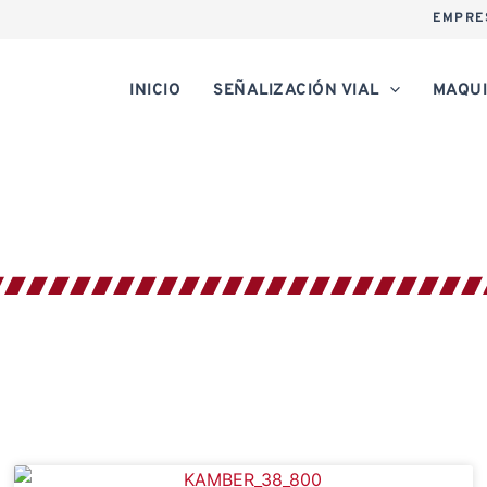
EMPRE
INICIO
SEÑALIZACIÓN VIAL
MAQUI
AUTOMATIC AIR PISTOL