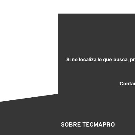
Si no localiza lo que busca, 
Contam
SOBRE TECMAPRO