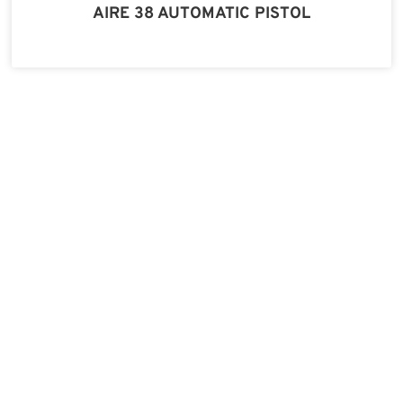
AIRE 38 AUTOMATIC PISTOL