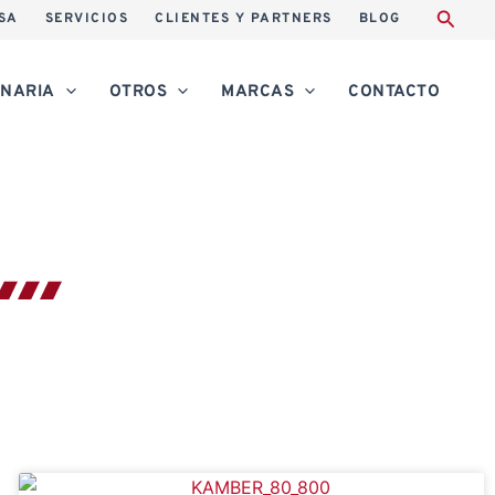
SA
SERVICIOS
CLIENTES Y PARTNERS
BLOG
NARIA
OTROS
MARCAS
CONTACTO
S