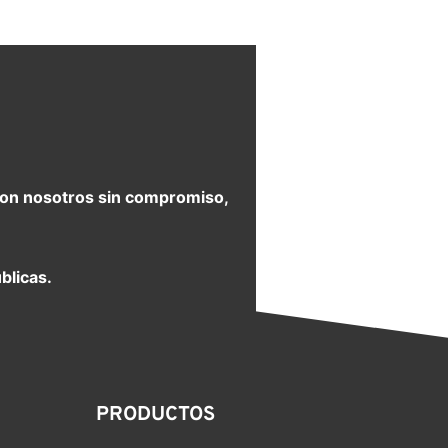
e con nosotros sin compromiso,
blicas.
PRODUCTOS