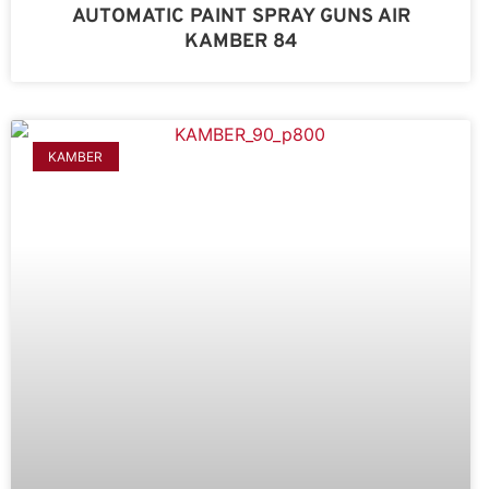
AUTOMATIC PAINT SPRAY GUNS AIR
KAMBER 84
KAMBER