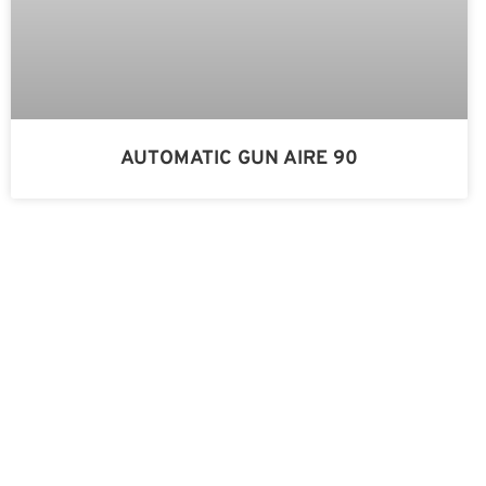
AUTOMATIC GUN AIRE 90