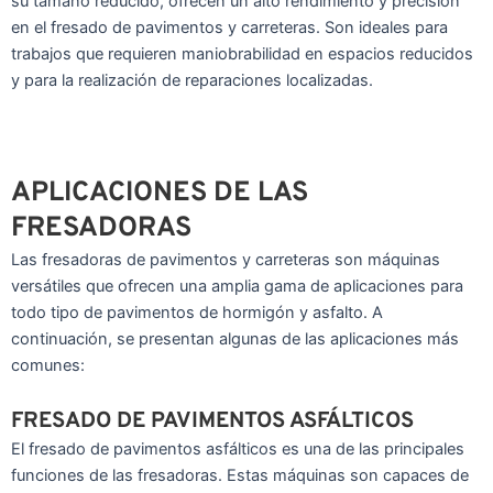
su tamaño reducido, ofrecen un alto rendimiento y precisión
en el fresado de pavimentos y carreteras. Son ideales para
trabajos que requieren maniobrabilidad en espacios reducidos
y para la realización de reparaciones localizadas.
APLICACIONES DE LAS
FRESADORAS
Las fresadoras de pavimentos y carreteras son máquinas
versátiles que ofrecen una amplia gama de aplicaciones para
todo tipo de pavimentos de hormigón y asfalto. A
continuación, se presentan algunas de las aplicaciones más
comunes:
FRESADO DE PAVIMENTOS ASFÁLTICOS
El fresado de pavimentos asfálticos es una de las principales
funciones de las fresadoras. Estas máquinas son capaces de