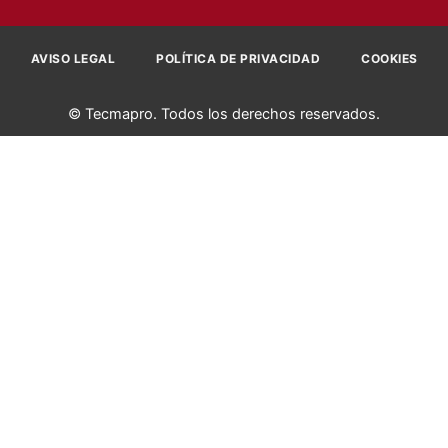
AVISO LEGAL
POLÍTICA DE PRIVACIDAD
COOKIES
© Tecmapro. Todos los derechos reservados.