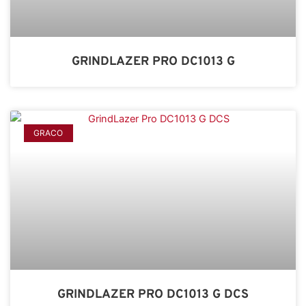
GRINDLAZER PRO DC1013 G
GRACO
GRINDLAZER PRO DC1013 G DCS