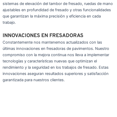
sistemas de elevación del tambor de fresado, ruedas de mano
ajustables en profundidad de fresado y otras funcionalidades
que garantizan la máxima precisión y eficiencia en cada
trabajo.
INNOVACIONES EN FRESADORAS
Constantemente nos mantenemos actualizados con las
últimas innovaciones en fresadoras de pavimentos. Nuestro
compromiso con la mejora continua nos lleva a implementar
tecnologías y características nuevas que optimizan el
rendimiento y la seguridad en los trabajos de fresado. Estas
innovaciones aseguran resultados superiores y satisfacción
garantizada para nuestros clientes.