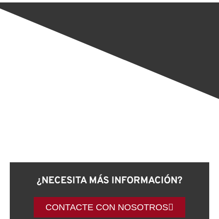
¿NECESITA MÁS INFORMACIÓN?
CONTACTE CON NOSOTROS