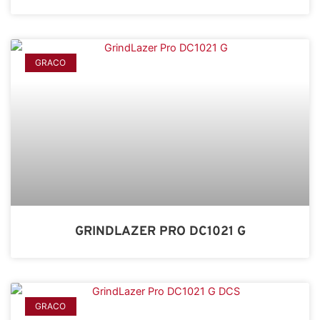
GRACO
GRINDLAZER PRO DC1021 G
GRACO