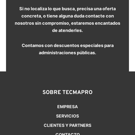
Si no localiza lo que busca, precisa una oferta
concreta, o tiene alguna duda contacte con
nosotros sin compromiso, estaremos encantados
de atenderles.
Contamos con descuentos especiales para
administraciones públicas.
SOBRE TECMAPRO
EMPRESA
SERVICIOS
CLIENTES Y PARTNERS
CONTACTO