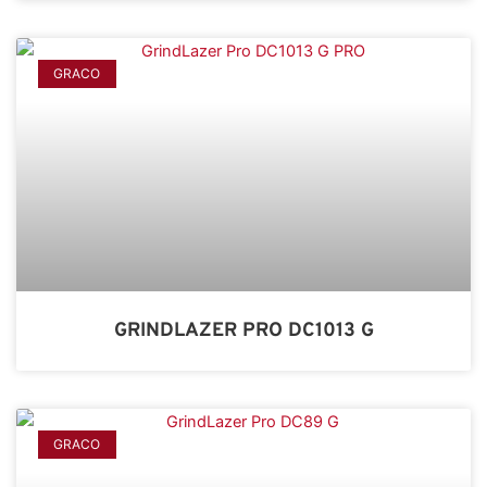
GRACO
GRINDLAZER PRO DC1013 G
GRACO