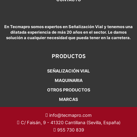
En Tecmapro somos expertos en Señalización Vial y tenemos una
dilatada experiencia de más 20 años en el sector. Le damos
solución a cualquier necesidad que pueda tener en la carretera.
PRODUCTOS
SEÑALIZACIÓN VIAL
MAQUINARIA
OTROS PRODUCTOS
MARCAS
info@tecmapro.com
C/ Faisán, 9 - 41320 Cantillana (Sevilla, España)
955 730 839