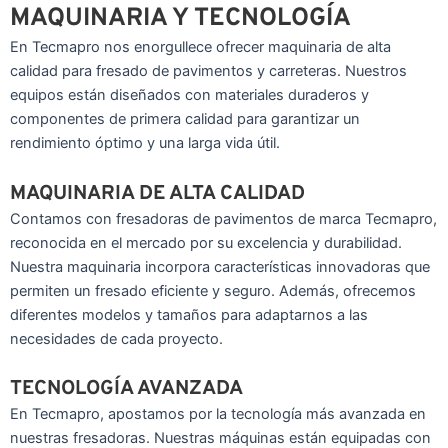
MAQUINARIA Y TECNOLOGÍA
En Tecmapro nos enorgullece ofrecer maquinaria de alta
calidad para fresado de pavimentos y carreteras. Nuestros
equipos están diseñados con materiales duraderos y
componentes de primera calidad para garantizar un
rendimiento óptimo y una larga vida útil.
MAQUINARIA DE ALTA CALIDAD
Contamos con fresadoras de pavimentos de marca Tecmapro,
reconocida en el mercado por su excelencia y durabilidad.
Nuestra maquinaria incorpora características innovadoras que
permiten un fresado eficiente y seguro. Además, ofrecemos
diferentes modelos y tamaños para adaptarnos a las
necesidades de cada proyecto.
TECNOLOGÍA AVANZADA
En Tecmapro, apostamos por la tecnología más avanzada en
nuestras fresadoras. Nuestras máquinas están equipadas con