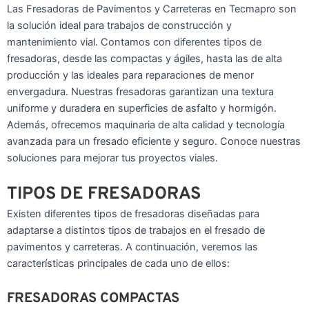
Las Fresadoras de Pavimentos y Carreteras en Tecmapro son
la solución ideal para trabajos de construcción y
mantenimiento vial. Contamos con diferentes tipos de
fresadoras, desde las compactas y ágiles, hasta las de alta
producción y las ideales para reparaciones de menor
envergadura. Nuestras fresadoras garantizan una textura
uniforme y duradera en superficies de asfalto y hormigón.
Además, ofrecemos maquinaria de alta calidad y tecnología
avanzada para un fresado eficiente y seguro. Conoce nuestras
soluciones para mejorar tus proyectos viales.
TIPOS DE FRESADORAS
Existen diferentes tipos de fresadoras diseñadas para
adaptarse a distintos tipos de trabajos en el fresado de
pavimentos y carreteras. A continuación, veremos las
características principales de cada uno de ellos:
FRESADORAS COMPACTAS