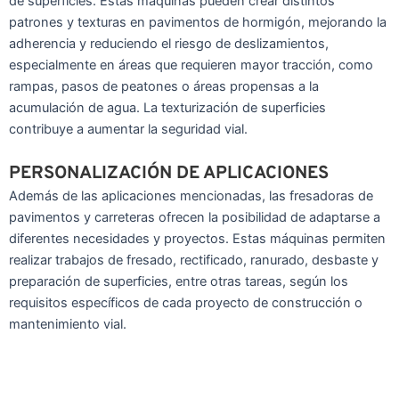
de superficies. Estas máquinas pueden crear distintos
patrones y texturas en pavimentos de hormigón, mejorando la
adherencia y reduciendo el riesgo de deslizamientos,
especialmente en áreas que requieren mayor tracción, como
rampas, pasos de peatones o áreas propensas a la
acumulación de agua. La texturización de superficies
contribuye a aumentar la seguridad vial.
PERSONALIZACIÓN DE APLICACIONES
Además de las aplicaciones mencionadas, las fresadoras de
pavimentos y carreteras ofrecen la posibilidad de adaptarse a
diferentes necesidades y proyectos. Estas máquinas permiten
realizar trabajos de fresado, rectificado, ranurado, desbaste y
preparación de superficies, entre otras tareas, según los
requisitos específicos de cada proyecto de construcción o
mantenimiento vial.