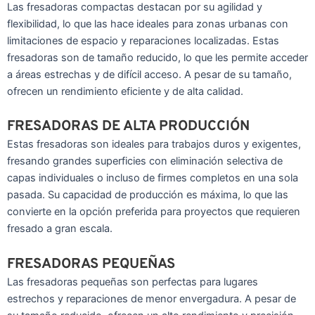
Las fresadoras compactas destacan por su agilidad y
flexibilidad, lo que las hace ideales para zonas urbanas con
limitaciones de espacio y reparaciones localizadas. Estas
fresadoras son de tamaño reducido, lo que les permite acceder
a áreas estrechas y de difícil acceso. A pesar de su tamaño,
ofrecen un rendimiento eficiente y de alta calidad.
FRESADORAS DE ALTA PRODUCCIÓN
Estas fresadoras son ideales para trabajos duros y exigentes,
fresando grandes superficies con eliminación selectiva de
capas individuales o incluso de firmes completos en una sola
pasada. Su capacidad de producción es máxima, lo que las
convierte en la opción preferida para proyectos que requieren
fresado a gran escala.
FRESADORAS PEQUEÑAS
Las fresadoras pequeñas son perfectas para lugares
estrechos y reparaciones de menor envergadura. A pesar de