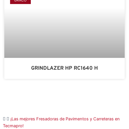
GRACO
GRINDLAZER HP RC1640 H
¡Las mejores Fresadoras de Pavimentos y Carreteras en
Tecmapro!