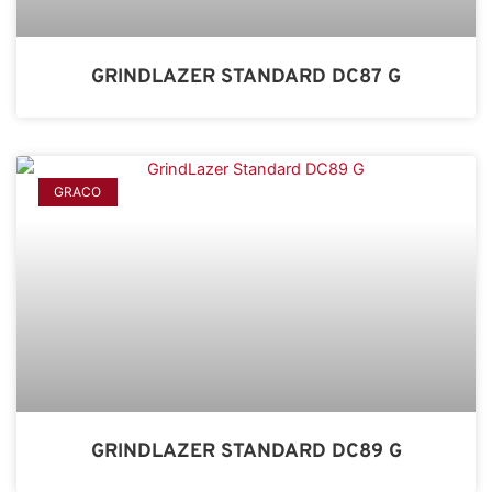
GRINDLAZER STANDARD DC87 G
GRACO
GRINDLAZER STANDARD DC89 G