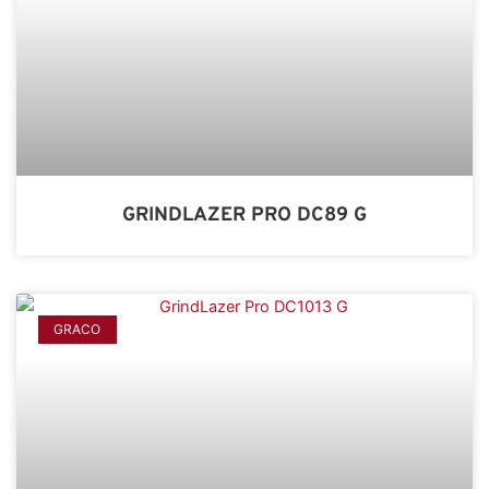
GRINDLAZER PRO DC89 G
GRACO