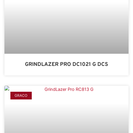
GRINDLAZER PRO DC1021 G DCS
GRACO