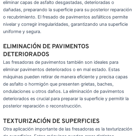
eliminar capas de asfalto desgastadas, deterioradas o
dañadas, preparando la superficie para su posterior reparación
o recubrimiento. El fresado de pavimentos asfálticos permite
nivelar y corregir irregularidades, garantizando una superficie
uniforme y segura.
ELIMINACIÓN DE PAVIMENTOS
DETERIORADOS
Las fresadoras de pavimentos también son ideales para
eliminar pavimentos deteriorados o en mal estado. Estas
máquinas pueden retirar de manera eficiente y precisa capas
de asfalto o hormigón que presenten grietas, baches,
ondulaciones u otros daños. La eliminación de pavimentos
deteriorados es crucial para preparar la superficie y permitir la
posterior reparación o reconstrucción.
TEXTURIZACIÓN DE SUPERFICIES
Otra aplicación importante de las fresadoras es la texturización