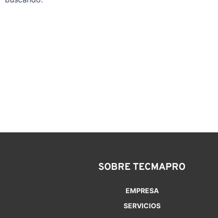
SOBRE TECMAPRO
EMPRESA
SERVICIOS