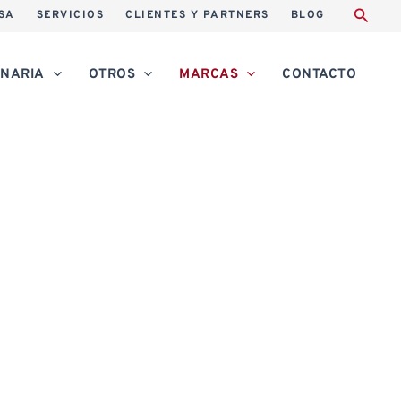
SA
SERVICIOS
CLIENTES Y PARTNERS
BLOG
NARIA
OTROS
MARCAS
CONTACTO