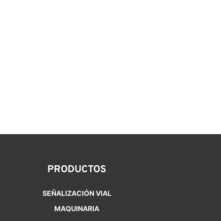
PRODUCTOS
SEÑALIZACIÓN VIAL
MAQUINARIA