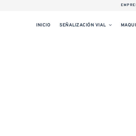
EMPRE
INICIO
SEÑALIZACIÓN VIAL
MAQUI
TIR-LINE