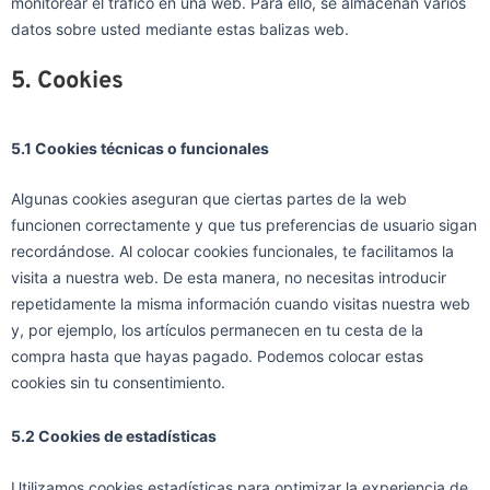
monitorear el tráfico en una web. Para ello, se almacenan varios
datos sobre usted mediante estas balizas web.
5. Cookies
5.1 Cookies técnicas o funcionales
Algunas cookies aseguran que ciertas partes de la web
funcionen correctamente y que tus preferencias de usuario sigan
recordándose. Al colocar cookies funcionales, te facilitamos la
visita a nuestra web. De esta manera, no necesitas introducir
repetidamente la misma información cuando visitas nuestra web
y, por ejemplo, los artículos permanecen en tu cesta de la
compra hasta que hayas pagado. Podemos colocar estas
cookies sin tu consentimiento.
5.2 Cookies de estadísticas
Utilizamos cookies estadísticas para optimizar la experiencia de