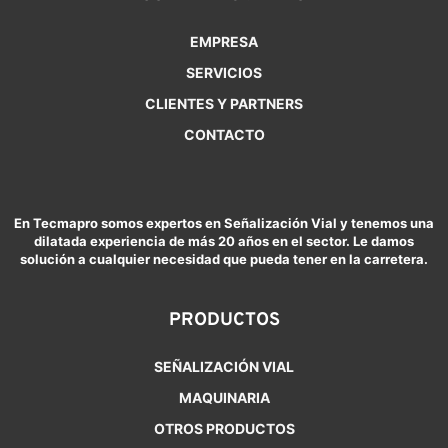
EMPRESA
SERVICIOS
CLIENTES Y PARTNERS
CONTACTO
En Tecmapro somos expertos en Señalización Vial y tenemos una
dilatada experiencia de más 20 años en el sector. Le damos
solución a cualquier necesidad que pueda tener en la carretera.
PRODUCTOS
SEÑALIZACIÓN VIAL
MAQUINARIA
OTROS PRODUCTOS