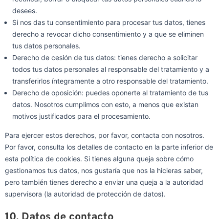
desees.
Si nos das tu consentimiento para procesar tus datos, tienes
derecho a revocar dicho consentimiento y a que se eliminen
tus datos personales.
Derecho de cesión de tus datos: tienes derecho a solicitar
todos tus datos personales al responsable del tratamiento y a
transferirlos íntegramente a otro responsable del tratamiento.
Derecho de oposición: puedes oponerte al tratamiento de tus
datos. Nosotros cumplimos con esto, a menos que existan
motivos justificados para el procesamiento.
Para ejercer estos derechos, por favor, contacta con nosotros.
Por favor, consulta los detalles de contacto en la parte inferior de
esta política de cookies. Si tienes alguna queja sobre cómo
gestionamos tus datos, nos gustaría que nos la hicieras saber,
pero también tienes derecho a enviar una queja a la autoridad
supervisora (la autoridad de protección de datos).
10. Datos de contacto