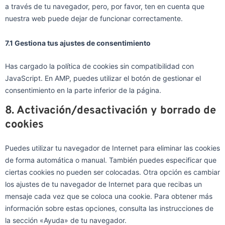
a través de tu navegador, pero, por favor, ten en cuenta que
nuestra web puede dejar de funcionar correctamente.
7.1 Gestiona tus ajustes de consentimiento
Has cargado la política de cookies sin compatibilidad con
JavaScript. En AMP, puedes utilizar el botón de gestionar el
consentimiento en la parte inferior de la página.
8. Activación/desactivación y borrado de
cookies
Puedes utilizar tu navegador de Internet para eliminar las cookies
de forma automática o manual. También puedes especificar que
ciertas cookies no pueden ser colocadas. Otra opción es cambiar
los ajustes de tu navegador de Internet para que recibas un
mensaje cada vez que se coloca una cookie. Para obtener más
información sobre estas opciones, consulta las instrucciones de
la sección «Ayuda» de tu navegador.