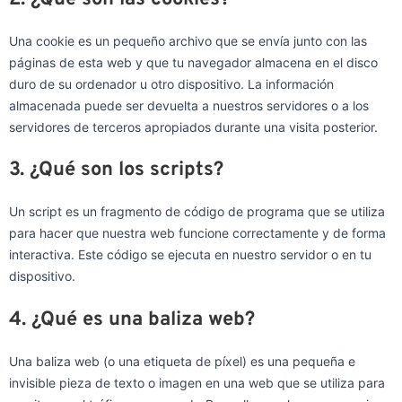
Una cookie es un pequeño archivo que se envía junto con las
páginas de esta web y que tu navegador almacena en el disco
duro de su ordenador u otro dispositivo. La información
almacenada puede ser devuelta a nuestros servidores o a los
servidores de terceros apropiados durante una visita posterior.
3. ¿Qué son los scripts?
Un script es un fragmento de código de programa que se utiliza
para hacer que nuestra web funcione correctamente y de forma
interactiva. Este código se ejecuta en nuestro servidor o en tu
dispositivo.
4. ¿Qué es una baliza web?
Una baliza web (o una etiqueta de píxel) es una pequeña e
invisible pieza de texto o imagen en una web que se utiliza para