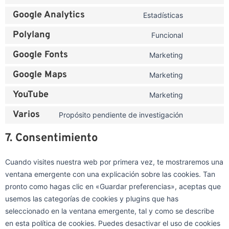
Google Analytics
Estadísticas
Polylang
Funcional
Google Fonts
Marketing
Google Maps
Marketing
YouTube
Marketing
Varios
Propósito pendiente de investigación
7. Consentimiento
Cuando visites nuestra web por primera vez, te mostraremos una
ventana emergente con una explicación sobre las cookies. Tan
pronto como hagas clic en «Guardar preferencias», aceptas que
usemos las categorías de cookies y plugins que has
seleccionado en la ventana emergente, tal y como se describe
en esta política de cookies. Puedes desactivar el uso de cookies