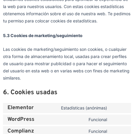
la web para nuestros usuarios. Con estas cookies estadísticas
obtenemos información sobre el uso de nuestra web. Te pedimos
tu permiso para colocar cookies de estadísticas.
5.3 Cookies de marketing/seguimiento
Las cookies de marketing/seguimiento son cookies, o cualquier
otra forma de almacenamiento local, usadas para crear perfiles
de usuario para mostrar publicidad o para hacer el seguimiento
del usuario en esta web o en varias webs con fines de marketing
similares.
6. Cookies usadas
Elementor
Estadísticas (anónimas)
WordPress
Funcional
Complianz
Funcional