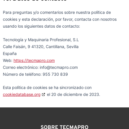
Para preguntas y/o comentarios sobre nuestra política de
cookies y esta declaración, por favor, contacta con nosotros
usando los siguientes datos de contacto:
Tecnología y Maquinaria Profesional, S.L
Calle Faisán, 9 41320, Cantillana, Sevilla
España
Web:
https://tecmapro.com
Correo electrónico:
info@
tecmapro.com
Número de teléfono: 955 730 839
Esta política de cookies se ha sincronizado con
cookiedatabase.org
el 20 de diciembre de 2023.
SOBRE TECMAPRO