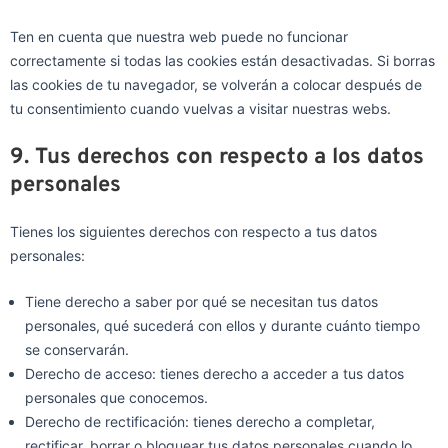
Ten en cuenta que nuestra web puede no funcionar
correctamente si todas las cookies están desactivadas. Si borras
las cookies de tu navegador, se volverán a colocar después de
tu consentimiento cuando vuelvas a visitar nuestras webs.
9. Tus derechos con respecto a los datos
personales
Tienes los siguientes derechos con respecto a tus datos
personales:
Tiene derecho a saber por qué se necesitan tus datos
personales, qué sucederá con ellos y durante cuánto tiempo
se conservarán.
Derecho de acceso: tienes derecho a acceder a tus datos
personales que conocemos.
Derecho de rectificación: tienes derecho a completar,
rectificar, borrar o bloquear tus datos personales cuando lo