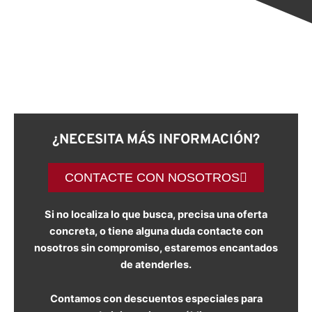
¿NECESITA MÁS INFORMACIÓN?
CONTACTE CON NOSOTROS
Si no localiza lo que busca, precisa una oferta
concreta, o tiene alguna duda contacte con
nosotros sin compromiso, estaremos encantados
de atenderles.
Contamos con descuentos especiales para