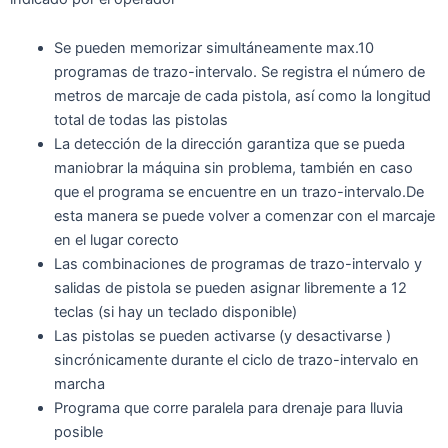
Se pueden memorizar simultáneamente max.10
programas de trazo-intervalo. Se registra el número de
metros de marcaje de cada pistola, así como la longitud
total de todas las pistolas
La detección de la dirección garantiza que se pueda
maniobrar la máquina sin problema, también en caso
que el programa se encuentre en un trazo-intervalo.De
esta manera se puede volver a comenzar con el marcaje
en el lugar corecto
Las combinaciones de programas de trazo-intervalo y
salidas de pistola se pueden asignar libremente a 12
teclas (si hay un teclado disponible)
Las pistolas se pueden activarse (y desactivarse )
sincrónicamente durante el ciclo de trazo-intervalo en
marcha
Programa que corre paralela para drenaje para lluvia
posible