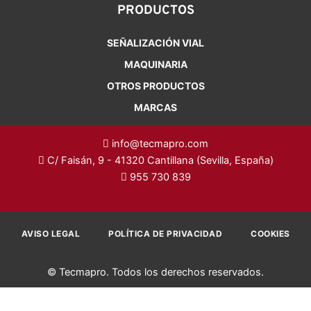
PRODUCTOS
SEÑALIZACIÓN VIAL
MAQUINARIA
OTROS PRODUCTOS
MARCAS
info@tecmapro.com
C/ Faisán, 9 - 41320 Cantillana (Sevilla, España)
955 730 839
AVISO LEGAL
POLÍTICA DE PRIVACIDAD
COOKIES
© Tecmapro. Todos los derechos reservados.