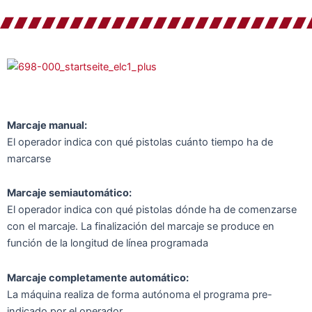
Marcaje manual:
El operador indica con qué pistolas cuánto tiempo ha de
marcarse
Marcaje semiautomático:
El operador indica con qué pistolas dónde ha de comenzarse
con el marcaje. La finalización del marcaje se produce en
función de la longitud de línea programada
Marcaje completamente automático:
La máquina realiza de forma autónoma el programa pre-
indicado por el operador