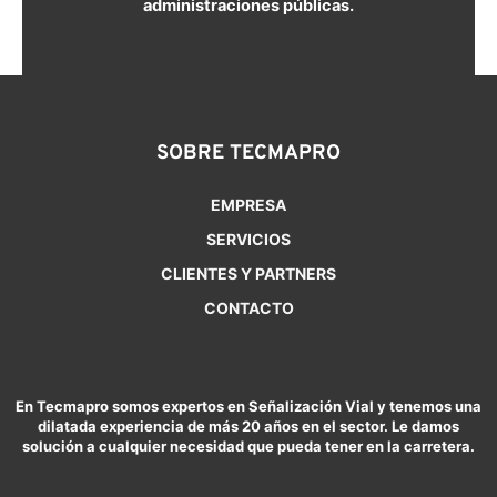
administraciones públicas.
SOBRE TECMAPRO
EMPRESA
SERVICIOS
CLIENTES Y PARTNERS
CONTACTO
En Tecmapro somos expertos en Señalización Vial y tenemos una
dilatada experiencia de más 20 años en el sector. Le damos
solución a cualquier necesidad que pueda tener en la carretera.