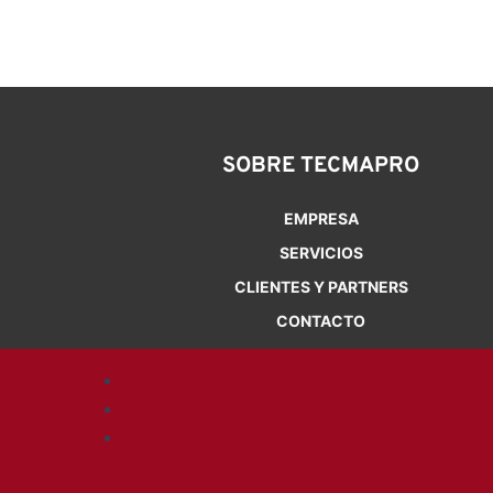
SOBRE TECMAPRO
EMPRESA
SERVICIOS
CLIENTES Y PARTNERS
CONTACTO