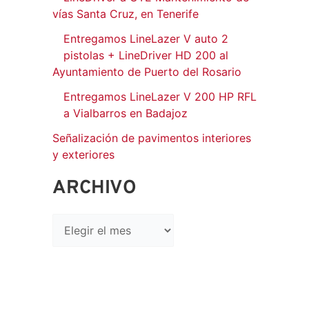
vías Santa Cruz, en Tenerife
Entregamos LineLazer V auto 2
pistolas + LineDriver HD 200 al
Ayuntamiento de Puerto del Rosario
Entregamos LineLazer V 200 HP RFL
a Vialbarros en Badajoz
Señalización de pavimentos interiores
y exteriores
ARCHIVO