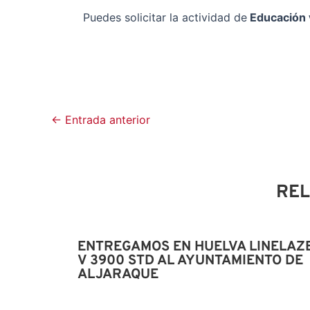
Puedes solicitar la actividad de
Educación v
←
Entrada anterior
RE
ENTREGAMOS EN HUELVA LINELAZ
V 3900 STD AL AYUNTAMIENTO DE
ALJARAQUE