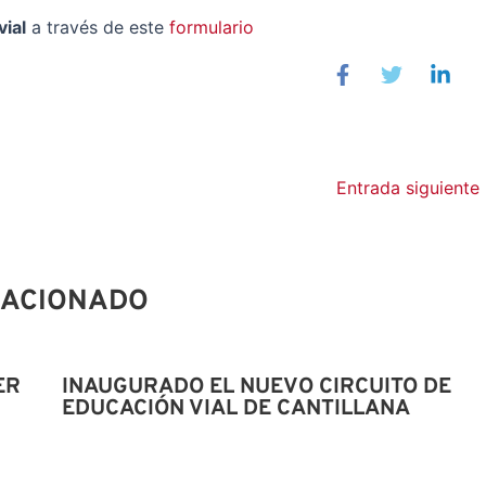
ial
a través de este
formulario
Entrada siguiente
LACIONADO
ER
INAUGURADO EL NUEVO CIRCUITO DE
EDUCACIÓN VIAL DE CANTILLANA