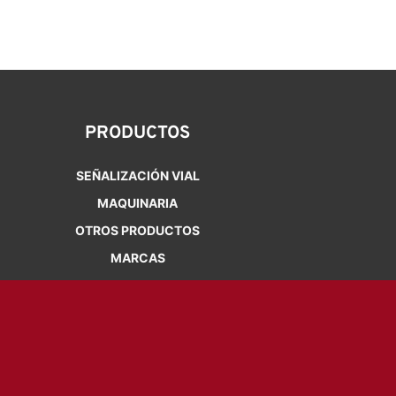
PRODUCTOS
SEÑALIZACIÓN VIAL
MAQUINARIA
OTROS PRODUCTOS
MARCAS