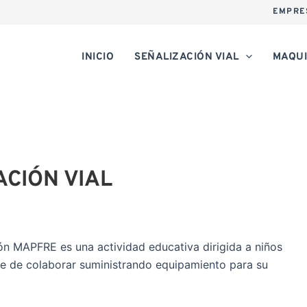
EMPRE
INICIO
SEÑALIZACIÓN VIAL
MAQUI
CIÓN VIAL
n MAPFRE es una actividad educativa dirigida a niños
rte de colaborar suministrando equipamiento para su