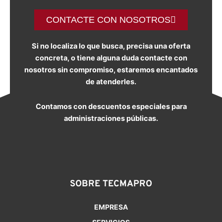
CONTACTE CON NOSOTROS
Si no localiza lo que busca, precisa una oferta
concreta, o tiene alguna duda contacte con
nosotros sin compromiso, estaremos encantados
de atenderles.
Contamos con descuentos especiales para
administraciones públicas.
SOBRE TECMAPRO
EMPRESA