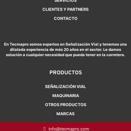
SERVICIOS
CLIENTES Y PARTNERS
CONTACTO
En Tecmapro somos expertos en Señalización Vial y tenemos una
dilatada experiencia de más 20 años en el sector. Le damos
solución a cualquier necesidad que pueda tener en la carretera.
PRODUCTOS
SEÑALIZACIÓN VIAL
MAQUINARIA
OTROS PRODUCTOS
MARCAS
info@tecmapro.com