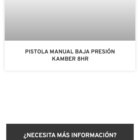
PISTOLA MANUAL BAJA PRESIÓN
KAMBER 8HR
¿NECESITA MÁS INFORMACIÓN?