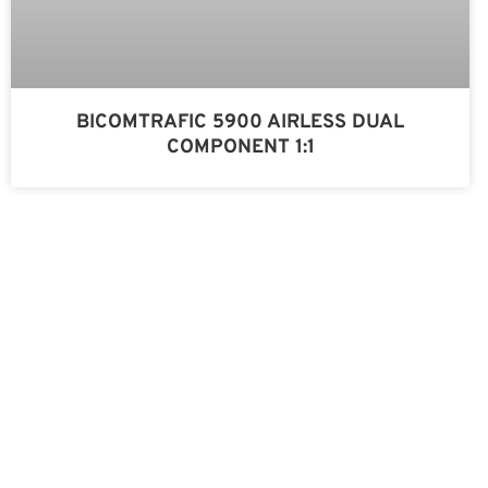
BICOMTRAFIC 5900 AIRLESS DUAL
COMPONENT 1:1