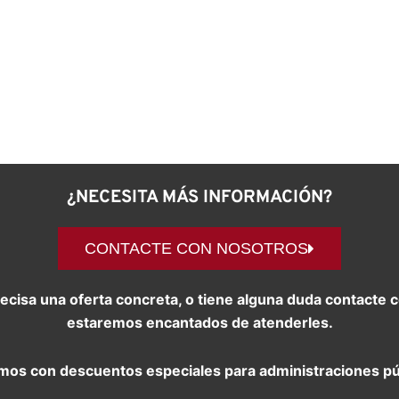
¿NECESITA MÁS INFORMACIÓN?
CONTACTE CON NOSOTROS
precisa una oferta concreta, o tiene alguna duda contact
estaremos encantados de atenderles.
os con descuentos especiales para administraciones pú