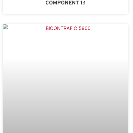
COMPONENT 1:1