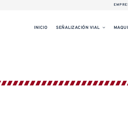
EMPRE
INICIO
SEÑALIZACIÓN VIAL
MAQUI
BICOMTRAFIC