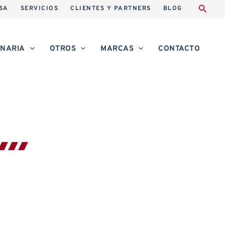
SA
SERVICIOS
CLIENTES Y PARTNERS
BLOG
NARIA
OTROS
MARCAS
CONTACTO