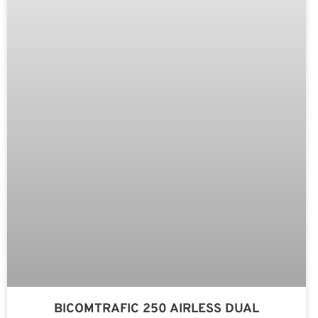
BICOMTRAFIC 250 AIRLESS DUAL