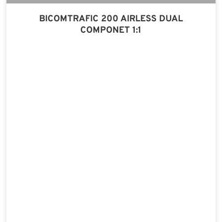
BICOMTRAFIC 200 AIRLESS DUAL
COMPONET 1:1