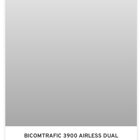
BICOMTRAFIC 3900 AIRLESS DUAL