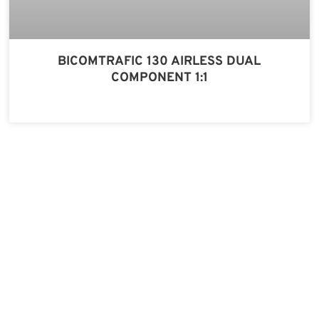
BICOMTRAFIC 130 AIRLESS DUAL
COMPONENT 1:1