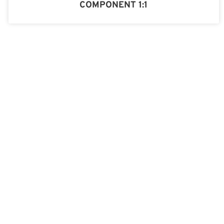
COMPONENT 1:1