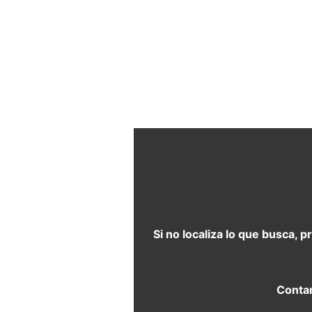
Si no localiza lo que busca, 
Contam