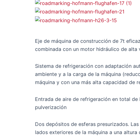
Eje de máquina de construcción de 7t efica
combinada con un motor hidráulico de alta v
Sistema de refrigeración con adaptación aut
ambiente y a la carga de la máquina (reduc
máquina y con una más alta capacidad de re
Entrada de aire de refrigeración en total de 
pulverización
Dos depósitos de esferas presurizados. Las 
lados exteriores de la máquina a una altura