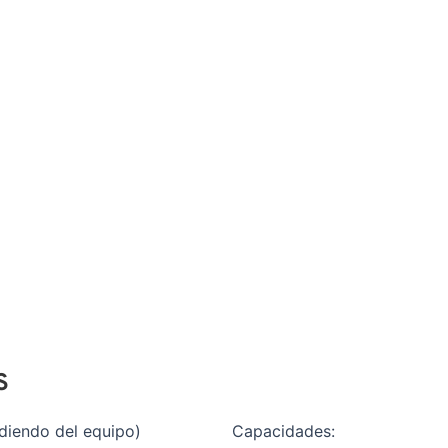
S
diendo del equipo)
Capacidades: