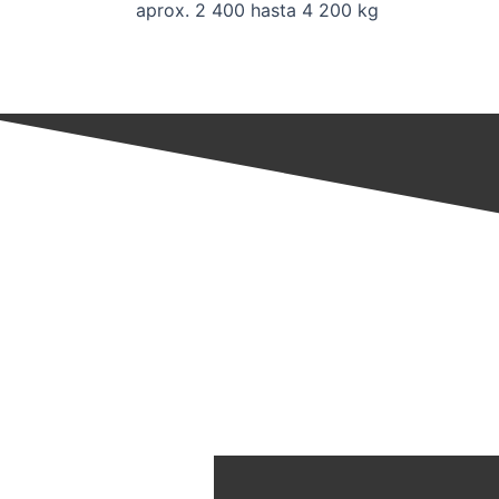
aprox. 2 400 hasta 4 200 kg