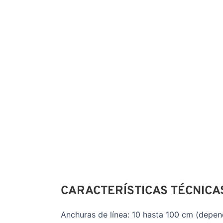
CARACTERÍSTICAS TÉCNICA
Anchuras de línea: 10 hasta 100 cm (depen