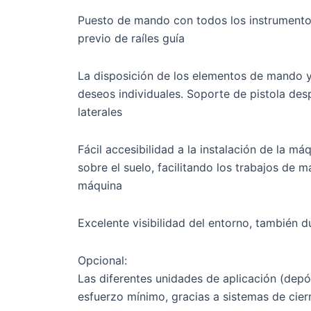
Puesto de mando con todos los instrumento
previo de raíles guía
La disposición de los elementos de mando y
deseos individuales. Soporte de pistola des
laterales
Fácil accesibilidad a la instalación de la má
sobre el suelo, facilitando los trabajos de 
máquina
Excelente visibilidad del entorno, también d
Opcional:
Las diferentes unidades de aplicación (depó
esfuerzo mínimo, gracias a sistemas de cier