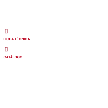
FICHA TÉCNICA
CATÁLOGO