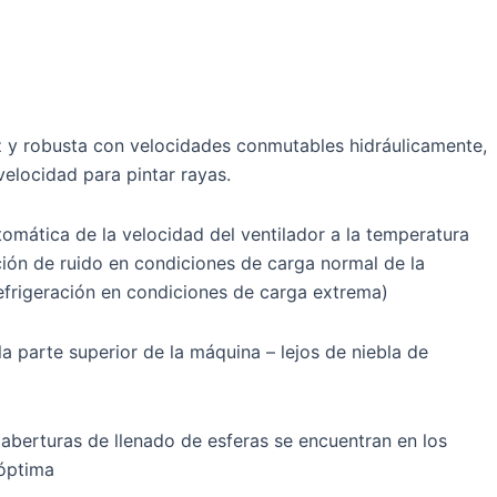
z y robusta con velocidades conmutables hidráulicamente,
elocidad para pintar rayas.
omática de la velocidad del ventilador a la temperatura
ción de ruido en condiciones de carga normal de la
frigeración en condiciones de carga extrema)
la parte superior de la máquina – lejos de niebla de
aberturas de llenado de esferas se encuentran en los
 óptima