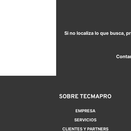
Si no localiza lo que busca, 
Contam
SOBRE TECMAPRO
EMPRESA
SERVICIOS
CLIENTES Y PARTNERS