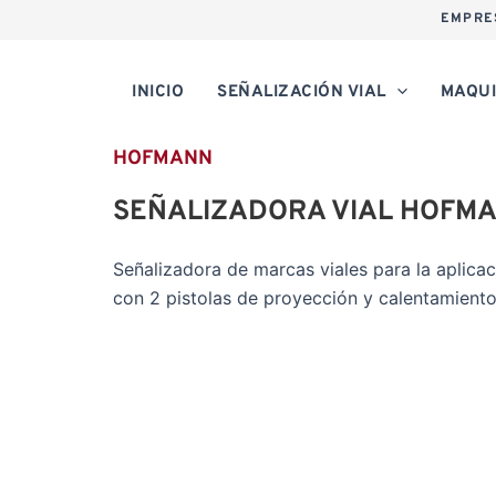
EMPRE
INICIO
SEÑALIZACIÓN VIAL
MAQUI
HOFMANN
SEÑALIZADORA VIAL HOFM
Señalizadora de marcas viales para la aplica
con 2 pistolas de proyección y calentamiento 