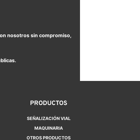
e con nosotros sin compromiso,
blicas.
PRODUCTOS
SEÑALIZACIÓN VIAL
MAQUINARIA
OTROS PRODUCTOS