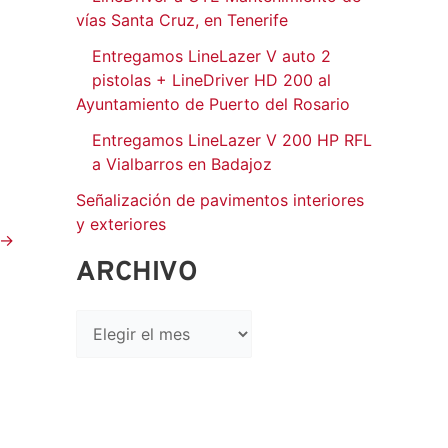
vías Santa Cruz, en Tenerife
Entregamos LineLazer V auto 2
pistolas + LineDriver HD 200 al
Ayuntamiento de Puerto del Rosario
Entregamos LineLazer V 200 HP RFL
a Vialbarros en Badajoz
Señalización de pavimentos interiores
y exteriores
→
ARCHIVO