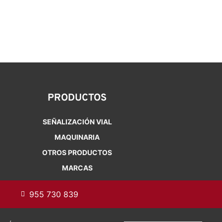
PRODUCTOS
SEÑALIZACIÓN VIAL
MAQUINARIA
OTROS PRODUCTOS
MARCAS
955 730 839