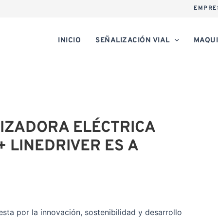
EMPRE
INICIO
SEÑALIZACIÓN VIAL
MAQUI
IZADORA ELÉCTRICA
+ LINEDRIVER ES A
ta por la innovación, sostenibilidad y desarrollo