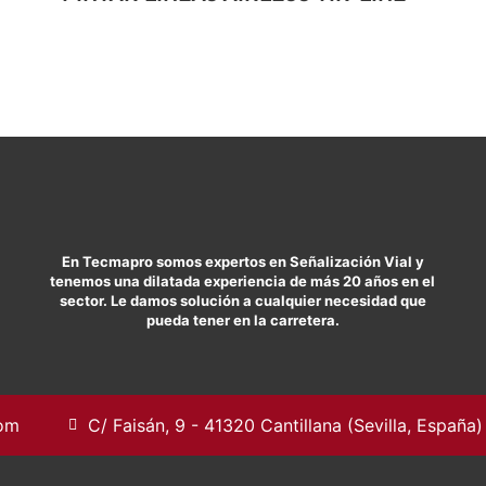
En Tecmapro somos expertos en Señalización Vial y
tenemos una dilatada experiencia de más 20 años en el
sector. Le damos solución a cualquier necesidad que
pueda tener en la carretera.
com
C/ Faisán, 9 - 41320 Cantillana (Sevilla, España)