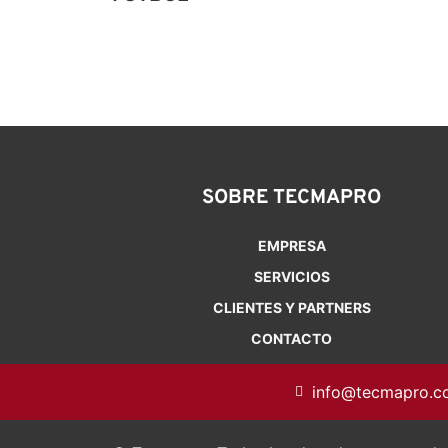
SOBRE TECMAPRO
EMPRESA
SERVICIOS
CLIENTES Y PARTNERS
CONTACTO
info@tecmapro.