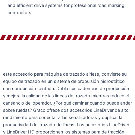
and efficient drive systems for professional road marking
contractors.
este accesorio para máquina de trazado airless, convierte su
equipo de trazado en un sistema de propulsión hidrostático
con conducción sentada. Dobla sus cadencias de producción
y mejora la calidad de las líneas de trazado mientras reduce el
cansancio del operador. ¿Por qué caminar cuando puede andar
sobre ruedas? Graco ofrece dos accesorios LineDriver de alto
rendimiento para conectar a las señalizadoras y duplicar la
productividad del trazado de líneas. Los accesorios LineDriver
y LineDriver HD proporcionan los sistemas para de tracción