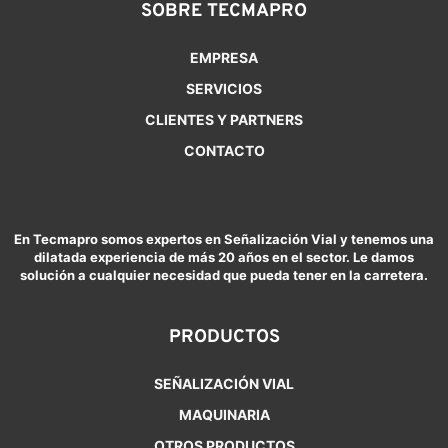
SOBRE TECMAPRO
EMPRESA
SERVICIOS
CLIENTES Y PARTNERS
CONTACTO
En Tecmapro somos expertos en Señalización Vial y tenemos una
dilatada experiencia de más 20 años en el sector. Le damos
solución a cualquier necesidad que pueda tener en la carretera.
PRODUCTOS
SEÑALIZACIÓN VIAL
MAQUINARIA
OTROS PRODUCTOS