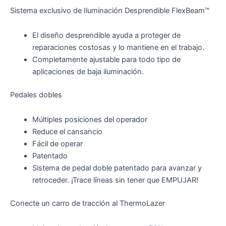
Sistema exclusivo de Iluminación Desprendible FlexBeam™
El diseño desprendible ayuda a proteger de
reparaciones costosas y lo mantiene en el trabajo.
Completamente ajustable para todo tipo de
aplicaciones de baja iluminación.
Pedales dobles
Múltiples posiciones del operador
Reduce el cansancio
Fácil de operar
Patentado
Sistema de pedal doble patentado para avanzar y
retroceder. ¡Trace líneas sin tener que EMPUJAR!
Conecte un carro de tracción al ThermoLazer