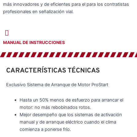
más innovadores y de eficientes para el para los contratistas
profesionales en señalización vial.
MANUAL DE INSTRUCCIONES
CARACTERÍSTICAS TÉCNICAS
Exclusivo Sistema de Arranque de Motor ProStart
Hasta un 50% menos de esfuerzo para arrancar el
motor: no más rebobinados rotos.
Mejor desempeño que los sistemas de activación
manual y de arranque eléctrico cuando el clima
comienza a ponerse frío.