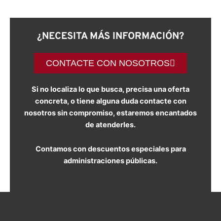
¿NECESITA MÁS INFORMACIÓN?
CONTACTE CON NOSOTROS
Si no localiza lo que busca, precisa una oferta
concreta, o tiene alguna duda contacte con
nosotros sin compromiso, estaremos encantados
de atenderles.
Contamos con descuentos especiales para
administraciones públicas.