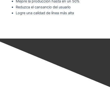
Mejore la producción hasta en un 50%
Reduzca el cansancio del usuario
Logre una calidad de línea más alta