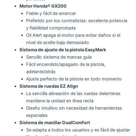
Motor Honda® GX200
Fiable y fácil de arrancar
Preferido por los contratistas: excelente potencia
y fiabilidad comprobada
Oil Alert apaga el motor para evitar daños si el
nivel de aceite baja demasiado
Sistema de ajuste de la pistola EasyMark
Sencillo sistema de marcas guía
Fácil encendido/apagado de la pistola,
adelante/atrás
Ajuste perfecto de la pistola en todo momento
Sistema de ruedas EZ Align
La sencilla alineación de las ruedas delanteras
mantiene la unidad en línea recta
Diseño intuitivo sin necesidad de herramientas
especiales
Sistema de manillar DualComfort
Se adapta a todos los usuarios y es fácil de ajustar