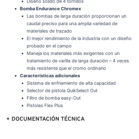
Diseño sólido de 4 tornillos
Bomba Endurance Chromex
Las bombas de larga duración proporcionan un
caudal preciso para una amplia variedad de
materiales de trazado
El mejor rendimiento de la industria con un diseño
probado en el campo
Maneja los materiales más exigentes con un
tratamiento de varilla de larga duración – 4 veces
más resistente que el cromo ordinario
Características adicionales
Sistema de enfriamiento de alta capacidad
Selector de pistola QuikSelect Out
Filtro de bomba easy-Out
Pistolas Flex Plus
+ DOCUMENTACIÓN TÉCNICA