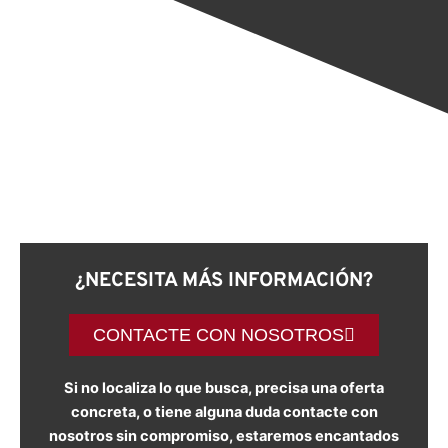
¿NECESITA MÁS INFORMACIÓN?
CONTACTE CON NOSOTROS
Si no localiza lo que busca, precisa una oferta
concreta, o tiene alguna duda contacte con
nosotros sin compromiso, estaremos encantados