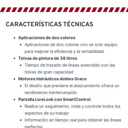
CARACTERÍSTICAS TÉCNICAS
Aplicaciones de dos colores
Aplicaciones de dos colores con un solo equipo
para mejorar la eficiencia y la rentabilidad
Tolvas de pintura de 38 litros
Tiempo de trazado de líneas extendido con las
tolvas de gran capacidad
Motores hidráulicos dobles Graco
El diseño que previene el atascamiento ofrece un
rendimiento ininterrumpido
Pantalla LiveLook con SmartControl
Realice un seguimiento, mida y controle todos los
aspectos de su trabajo
Información en tiempo real para obtener las líneas
perfectas