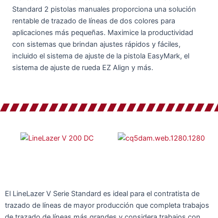
Standard 2 pistolas manuales proporciona una solución
rentable de trazado de líneas de dos colores para
aplicaciones más pequeñas. Maximice la productividad
con sistemas que brindan ajustes rápidos y fáciles,
incluido el sistema de ajuste de la pistola EasyMark, el
sistema de ajuste de rueda EZ Align y más.
El LineLazer V Serie Standard es ideal para el contratista de
trazado de líneas de mayor producción que completa trabajos
de trazado de líneas más grandes y considera trabajos con