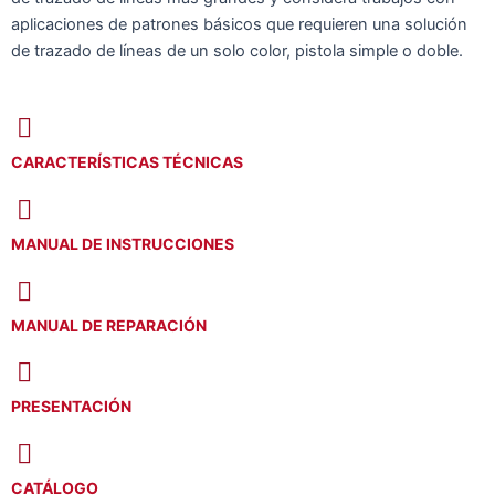
aplicaciones de patrones básicos que requieren una solución
de trazado de líneas de un solo color, pistola simple o doble.
CARACTERÍSTICAS TÉCNICAS
MANUAL DE INSTRUCCIONES
MANUAL DE REPARACIÓN
PRESENTACIÓN
CATÁLOGO