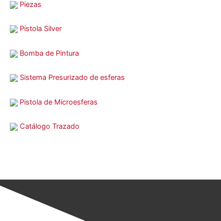
Piezas
Pistola Silver
Bomba de Pintura
Sistema Presurizado de esferas
Pistola de Microesferas
Catálogo Trazado