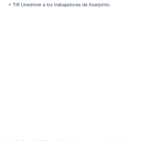
‬ + TIR Linedriver a los trabajadores de Aserpinto.