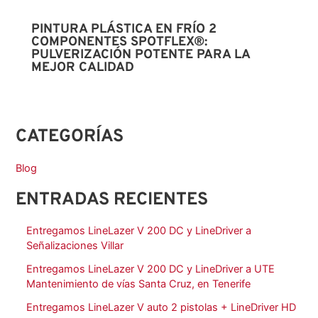
PINTURA PLÁSTICA EN FRÍO 2
COMPONENTES SPOTFLEX®:
PULVERIZACIÓN POTENTE PARA LA
MEJOR CALIDAD
CATEGORÍAS
Blog
ENTRADAS RECIENTES
Entregamos LineLazer V 200 DC y LineDriver a
Señalizaciones Villar
Entregamos LineLazer V 200 DC y LineDriver a UTE
Mantenimiento de vías Santa Cruz, en Tenerife
Entregamos LineLazer V auto 2 pistolas + LineDriver HD