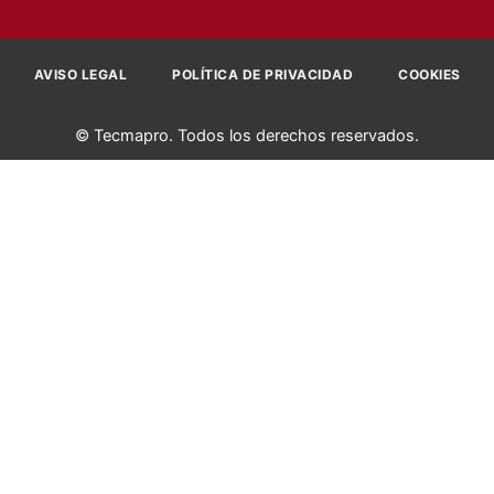
AVISO LEGAL
POLÍTICA DE PRIVACIDAD
COOKIES
© Tecmapro. Todos los derechos reservados.