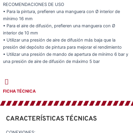
RECOMENDACIONES DE USO
• Para la pintura, prefieren una manguera con Ø interior de
mínimo 16 mm
• Para el aire de difusión, prefieren una manguera con Ø
interior de 10 mm
• Utilizar una presión de aire de difusión más baja que la
presión del depósito de pintura para mejorar el rendimiento
• Utilizar una presión de mando de apertura de mínimo 6 bar y
una presión de aire de difusión de máximo 5 bar
FICHA TÉCNICA
CARACTERÍSTICAS TÉCNICAS
CONEXIONES: