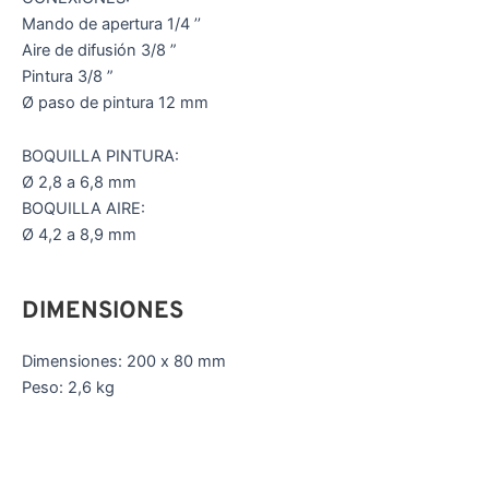
Mando de apertura 1/4 ’’
Aire de difusión 3/8 ”
Pintura 3/8 ”
Ø paso de pintura 12 mm
BOQUILLA PINTURA:
Ø 2,8 a 6,8 mm
BOQUILLA AIRE:
Ø 4,2 a 8,9 mm
DIMENSIONES
Dimensiones: 200 x 80 mm
Peso: 2,6 kg