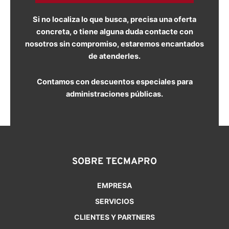
Si no localiza lo que busca, precisa una oferta
concreta, o tiene alguna duda contacte con
nosotros sin compromiso, estaremos encantados
de atenderles.
Contamos con descuentos especiales para
administraciones públicas.
SOBRE TECMAPRO
EMPRESA
SERVICIOS
CLIENTES Y PARTNERS