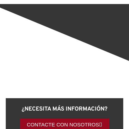
¿NECESITA MÁS INFORMACIÓN?
CONTACTE CON NOSOTROS