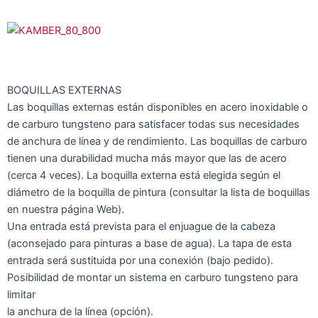
BOQUILLAS EXTERNAS
Las boquillas externas están disponibles en acero inoxidable o
de carburo tungsteno para satisfacer todas sus necesidades
de anchura de línea y de rendimiento. Las boquillas de carburo
tienen una durabilidad mucha más mayor que las de acero
(cerca 4 veces). La boquilla externa está elegida según el
diámetro de la boquilla de pintura (consultar la lista de boquillas
en nuestra página Web).
Una entrada está prevista para el enjuague de la cabeza
(aconsejado para pinturas a base de agua). La tapa de esta
entrada será sustituida por una conexión (bajo pedido).
Posibilidad de montar un sistema en carburo tungsteno para
limitar
la anchura de la línea (opción).