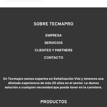
SOBRE TECMAPRO
EMPRESA
SERVICIOS
CLIENTES Y PARTNERS
CONTACTO
En Tecmapro somos expertos en Señalización Vial y tenemos una
dilatada experiencia de más 20 años en el sector. Le damos
solución a cualquier necesidad que pueda tener en la carretera.
PRODUCTOS