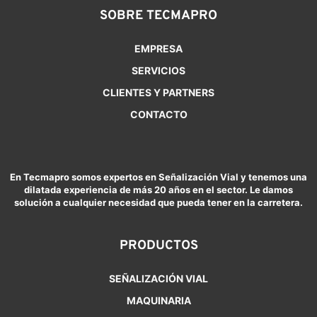
SOBRE TECMAPRO
EMPRESA
SERVICIOS
CLIENTES Y PARTNERS
CONTACTO
En Tecmapro somos expertos en Señalización Vial y tenemos una
dilatada experiencia de más 20 años en el sector. Le damos
solución a cualquier necesidad que pueda tener en la carretera.
PRODUCTOS
SEÑALIZACIÓN VIAL
MAQUINARIA