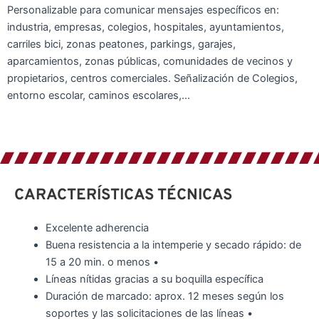
Personalizable para comunicar mensajes específicos en:
industria, empresas, colegios, hospitales, ayuntamientos,
carriles bici, zonas peatones, parkings, garajes,
aparcamientos, zonas públicas, comunidades de vecinos y
propietarios, centros comerciales. Señalización de Colegios,
entorno escolar, caminos escolares,…
CARACTERÍSTICAS TÉCNICAS
Excelente adherencia
Buena resistencia a la intemperie y secado rápido: de
15 a 20 min. o menos •
Líneas nítidas gracias a su boquilla específica
Duración de marcado: aprox. 12 meses según los
soportes y las solicitaciones de las líneas •