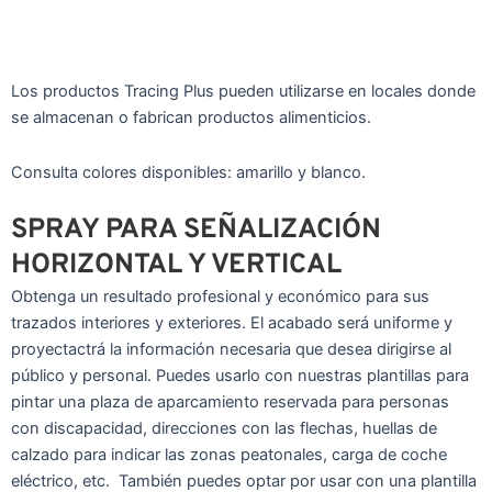
Los productos Tracing Plus pueden utilizarse en locales donde
se almacenan o fabrican productos alimenticios.
Consulta colores disponibles: amarillo y blanco.
SPRAY PARA SEÑALIZACIÓN
HORIZONTAL Y VERTICAL
Obtenga un resultado profesional y económico para sus
trazados interiores y exteriores. El acabado será uniforme y
proyectactrá la información necesaria que desea dirigirse al
público y personal. Puedes usarlo con nuestras plantillas para
pintar una plaza de aparcamiento reservada para personas
con discapacidad, direcciones con las flechas, huellas de
calzado para indicar las zonas peatonales, carga de coche
eléctrico, etc. También puedes optar por usar con una plantilla