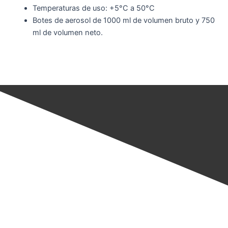
Temperaturas de uso: +5°C a 50°C
Botes de aerosol de 1000 ml de volumen bruto y 750
ml de volumen neto.