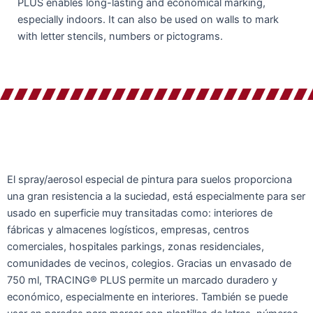
PLUS enables long-lasting and economical marking,
especially indoors. It can also be used on walls to mark
with letter stencils, numbers or pictograms.
El spray/aerosol especial de pintura para suelos proporciona
una gran resistencia a la suciedad, está especialmente para ser
usado en superficie muy transitadas como: interiores de
fábricas y almacenes logísticos, empresas, centros
comerciales, hospitales parkings, zonas residenciales,
comunidades de vecinos, colegios. Gracias un envasado de
750 ml, TRACING® PLUS permite un marcado duradero y
económico, especialmente en interiores. También se puede