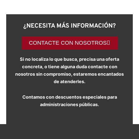
¿NECESITA MÁS INFORMACIÓN?
CONTACTE CON NOSOTROS
Si no localiza lo que busca, precisa una oferta
concreta, o tiene alguna duda contacte con
nosotros sin compromiso, estaremos encantados
de atenderles.
Contamos con descuentos especiales para
administraciones públicas.