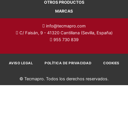
OTROS PRODUCTOS
MARCAS
info@tecmapro.com
C/ Faisán, 9 - 41320 Cantillana (Sevilla, España)
955 730 839
AVISO LEGAL
POLÍTICA DE PRIVACIDAD
COOKIES
© Tecmapro. Todos los derechos reservados.