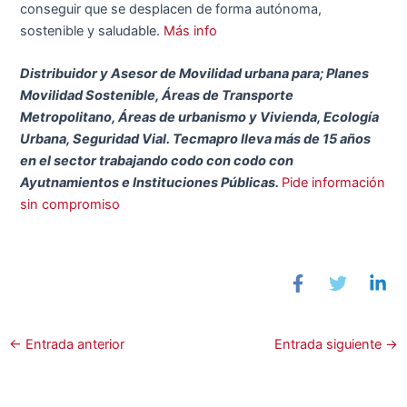
conseguir que se desplacen de forma autónoma,
sostenible y saludable.
Más info
Distribuidor y Asesor de Movilidad urbana para; Planes
Movilidad Sostenible, Áreas de Transporte
Metropolitano, Áreas de urbanismo y Vivienda, Ecología
Urbana, Seguridad Vial. Tecmapro lleva más de 15 años
en el sector trabajando codo con codo con
Ayutnamientos e Instituciones Públicas.
Pide información
sin compromiso
←
Entrada anterior
Entrada siguiente
→