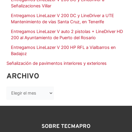
Señalizaciones Villar
Entregamos LineLazer V 200 DC y LineDriver a UTE
Mantenimiento de vías Santa Cruz, en Tenerife
Entregamos LineLazer V auto 2 pistolas + LineDriver HD
200 al Ayuntamiento de Puerto del Rosario
Entregamos LineLazer V 200 HP RFL a Vialbarros en
Badajoz
Señalización de pavimentos interiores y exteriores
ARCHIVO
SOBRE TECMAPRO