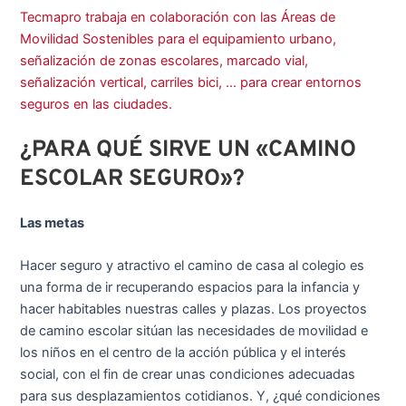
Tecmapro trabaja en colaboración con las Áreas de
Movilidad Sostenibles para el equipamiento urbano,
señalización de zonas escolares, marcado vial,
señalización vertical, carriles bici, … para crear entornos
seguros en las ciudades.
¿PARA QUÉ SIRVE UN «CAMINO
ESCOLAR SEGURO»?
Las metas
Hacer seguro y atractivo el camino de casa al colegio es
una forma de ir recuperando espacios para la infancia y
hacer habitables nuestras calles y plazas. Los proyectos
de camino escolar sitúan las necesidades de movilidad e
los niños en el centro de la acción pública y el interés
social, con el fin de crear unas condiciones adecuadas
para sus desplazamientos cotidianos. Y, ¿qué condiciones