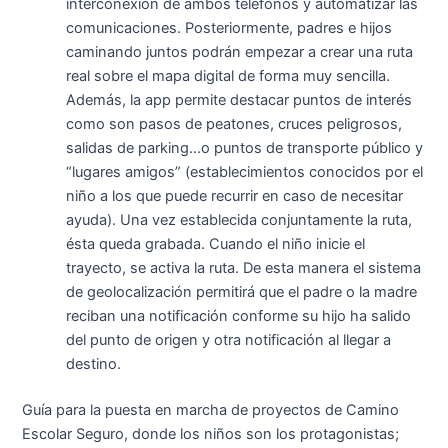
interconexión de ambos teléfonos y automatizar las
comunicaciones. Posteriormente, padres e hijos
caminando juntos podrán empezar a crear una ruta
real sobre el mapa digital de forma muy sencilla.
Además, la app permite destacar puntos de interés
como son pasos de peatones, cruces peligrosos,
salidas de parking…o puntos de transporte público y
“lugares amigos” (establecimientos conocidos por el
niño a los que puede recurrir en caso de necesitar
ayuda). Una vez establecida conjuntamente la ruta,
ésta queda grabada. Cuando el niño inicie el
trayecto, se activa la ruta. De esta manera el sistema
de geolocalización permitirá que el padre o la madre
reciban una notificación conforme su hijo ha salido
del punto de origen y otra notificación al llegar a
destino.
Guía para la puesta en marcha de proyectos de Camino
Escolar Seguro, donde los niños son los protagonistas;