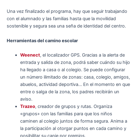
Una vez finalizado el programa, hay que seguir trabajando
con el alumnado y las familias hasta que la movilidad
sostenible y segura sea una seña de identidad del centro.
Herramientas del camino escolar
Weenect
, el localizador GPS. Gracias a la alerta de
entrada y salida de zona, podrá saber cuándo su hijo
ha llegado a casa o al colegio. Se puede configurar
un número ilimitado de zonas: casa, colegio, amigos,
abuelos, actividad deportiva… En el momento en que
entre o salga de la zona, los padres recibirán un
aviso.
Trazeo
, creador de grupos y rutas. Organiza
«grupos» con las familias para que los niños
caminen al colegio juntos de forma segura. Anima a
la participación al otorgar puntos en cada camino y
posibilitar su canje por premios.