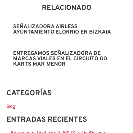
RELACIONADO
SEÑALIZADORA AIRLESS
AYUNTAMIENTO ELORRIO EN BIZKAIA
ENTREGAMOS SEÑALIZADORA DE
MARCAS VIALES EN EL CIRCUITO GO
KARTS MAR MENOR
CATEGORÍAS
Blog
ENTRADAS RECIENTES
Entregamos LineLazer V 200 DC y LineDriver a