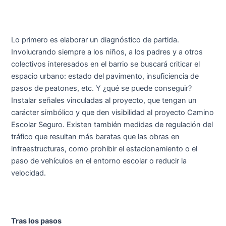
Lo primero es elaborar un diagnóstico de partida.
Involucrando siempre a los niños, a los padres y a otros
colectivos interesados en el barrio se buscará criticar el
espacio urbano: estado del pavimento, insuficiencia de
pasos de peatones, etc. Y ¿qué se puede conseguir?
Instalar señales vinculadas al proyecto, que tengan un
carácter simbólico y que den visibilidad al proyecto Camino
Escolar Seguro. Existen también medidas de regulación del
tráfico que resultan más baratas que las obras en
infraestructuras, como prohibir el estacionamiento o el
paso de vehículos en el entorno escolar o reducir la
velocidad.
Tras los pasos