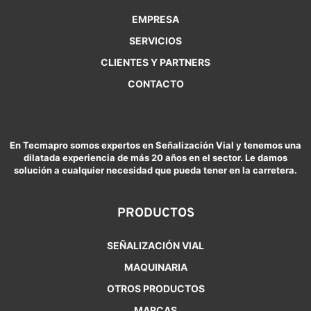
EMPRESA
SERVICIOS
CLIENTES Y PARTNERS
CONTACTO
En Tecmapro somos expertos en Señalización Vial y tenemos una
dilatada experiencia de más 20 años en el sector. Le damos
solución a cualquier necesidad que pueda tener en la carretera.
PRODUCTOS
SEÑALIZACIÓN VIAL
MAQUINARIA
OTROS PRODUCTOS
MARCAS