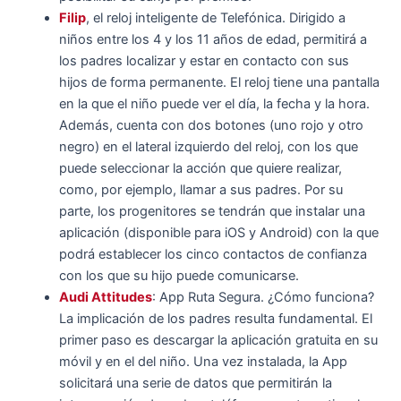
Filip
, el reloj inteligente de Telefónica. Dirigido a
niños entre los 4 y los 11 años de edad, permitirá a
los padres localizar y estar en contacto con sus
hijos de forma permanente. El reloj tiene una pantalla
en la que el niño puede ver el día, la fecha y la hora.
Además, cuenta con dos botones (uno rojo y otro
negro) en el lateral izquierdo del reloj, con los que
puede seleccionar la acción que quiere realizar,
como, por ejemplo, llamar a sus padres. Por su
parte, los progenitores se tendrán que instalar una
aplicación (disponible para iOS y Android) con la que
podrá establecer los cinco contactos de confianza
con los que su hijo puede comunicarse.
Audi Attitudes
: App Ruta Segura. ¿Cómo funciona?
La implicación de los padres resulta fundamental. El
primer paso es descargar la aplicación gratuita en su
móvil y en el del niño. Una vez instalada, la App
solicitará una serie de datos que permitirán la