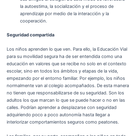
la autoestima, la socialización y el proceso de
aprendizaje por medio de la interacción y la
cooperación.
Seguridad compartida
Los niños aprenden lo que ven. Para ello, la Educación Vial
para su movilidad segura ha de ser entendida como una
educación en valores que se recibe no solo en el contexto
escolar, sino en todos los ámbitos y etapas de la vida,
empezando por el entorno familiar. Por ejemplo, los niños
normalmente van al colegio acompañados. De esta manera
no tienen que responsabilizarse de su seguridad. Son los
adultos los que marcan lo que se puede hacer o no en las
calles. Podrían aprender a desplazarse con seguridad
adquiriendo poco a poco autonomía hasta llegar a
interiorizar comportamientos seguros como peatones.