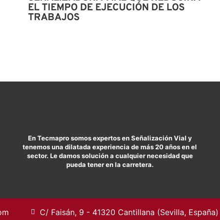
EL TIEMPO DE EJECUCIÓN DE LOS
TRABAJOS
En Tecmapro somos expertos en Señalización Vial y
tenemos una dilatada experiencia de más 20 años en el
sector. Le damos solución a cualquier necesidad que
pueda tener en la carretera.
com
C/ Faisán, 9 - 41320 Cantillana (Sevilla, España)