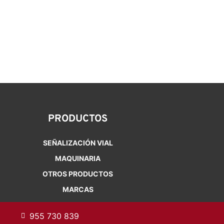
PRODUCTOS
SEÑALIZACIÓN VIAL
MAQUINARIA
OTROS PRODUCTOS
MARCAS
955 730 839