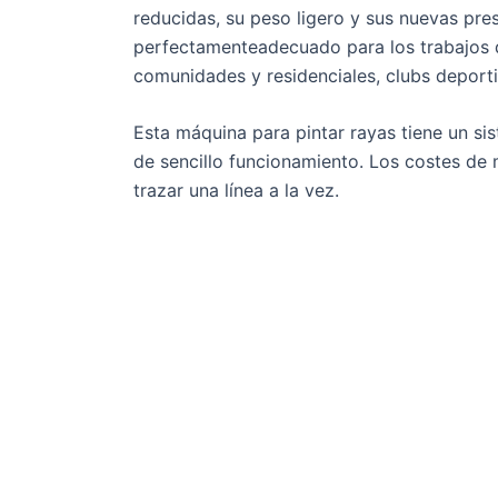
reducidas, su peso ligero y sus nuevas pr
perfectamenteadecuado para los trabajos 
comunidades y residenciales, clubs deporti
Esta máquina para pintar rayas tiene un si
de sencillo funcionamiento. Los costes de
trazar una línea a la vez.