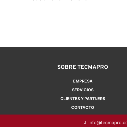
SOBRE TECMAPRO
EMPRESA
SERVICIOS
CLIENTES Y PARTNERS
CONTACTO
info@tecmapro.