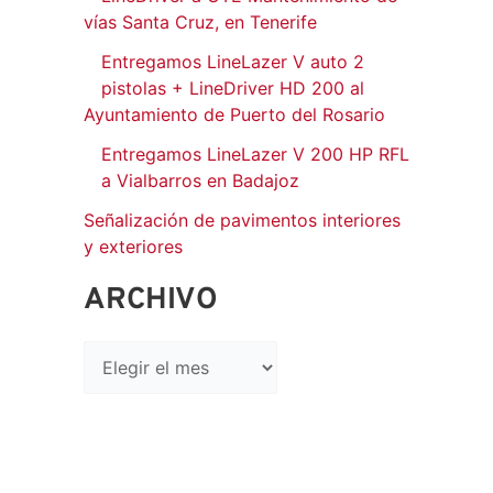
vías Santa Cruz, en Tenerife
Entregamos LineLazer V auto 2
pistolas + LineDriver HD 200 al
Ayuntamiento de Puerto del Rosario
Entregamos LineLazer V 200 HP RFL
a Vialbarros en Badajoz
Señalización de pavimentos interiores
y exteriores
ARCHIVO