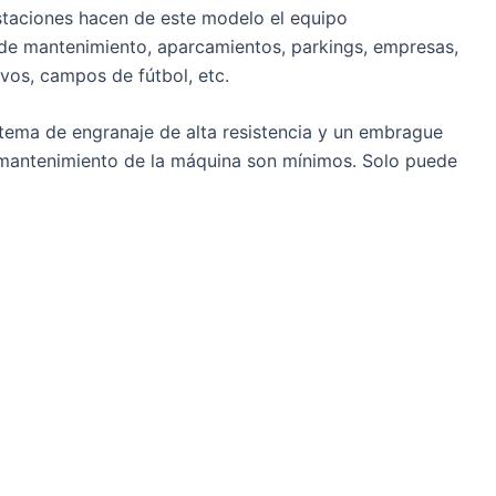
estaciones hacen de este modelo el equipo
de mantenimiento, aparcamientos, parkings, empresas,
vos, campos de fútbol, etc.
stema de engranaje de alta resistencia y un embrague
 mantenimiento de la máquina son mínimos. Solo puede