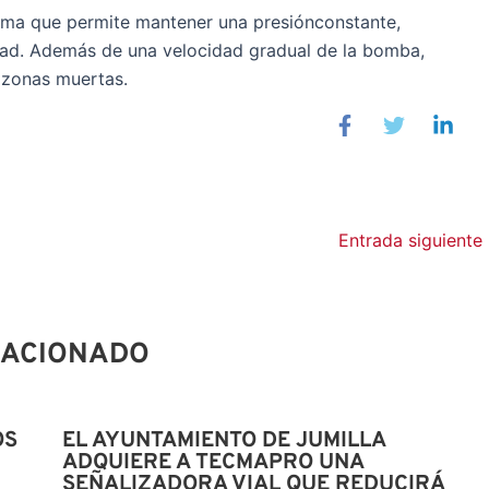
tema que permite mantener una presiónconstante,
dad. Además de una velocidad gradual de la bomba,
s zonas muertas.
Entrada siguiente
LACIONADO
OS
EL AYUNTAMIENTO DE JUMILLA
ADQUIERE A TECMAPRO UNA
SEÑALIZADORA VIAL QUE REDUCIRÁ