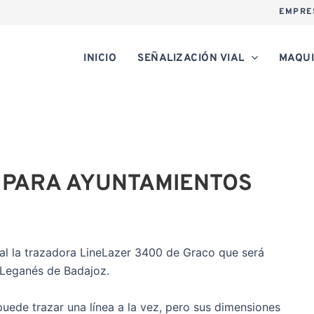
EMPRE
INICIO
SEÑALIZACIÓN VIAL
MAQUI
 PARA AYUNTAMIENTOS
l la trazadora LineLazer 3400 de Graco que será
 Leganés de Badajoz.
uede trazar una línea a la vez, pero sus dimensiones