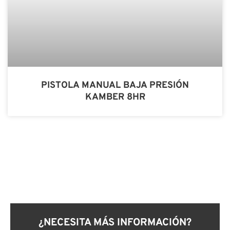
PISTOLA MANUAL BAJA PRESIÓN
KAMBER 8HR
¿NECESITA MÁS INFORMACIÓN?