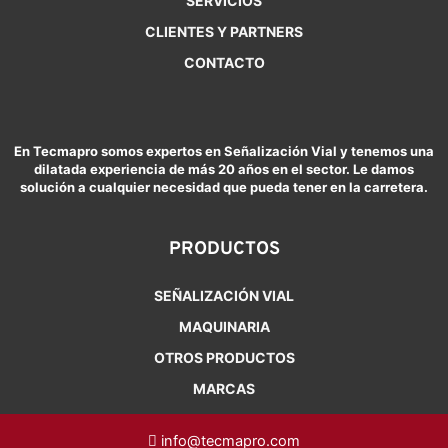
SERVICIOS
CLIENTES Y PARTNERS
CONTACTO
En Tecmapro somos expertos en Señalización Vial y tenemos una
dilatada experiencia de más 20 años en el sector. Le damos
solución a cualquier necesidad que pueda tener en la carretera.
PRODUCTOS
SEÑALIZACIÓN VIAL
MAQUINARIA
OTROS PRODUCTOS
MARCAS
info@tecmapro.com