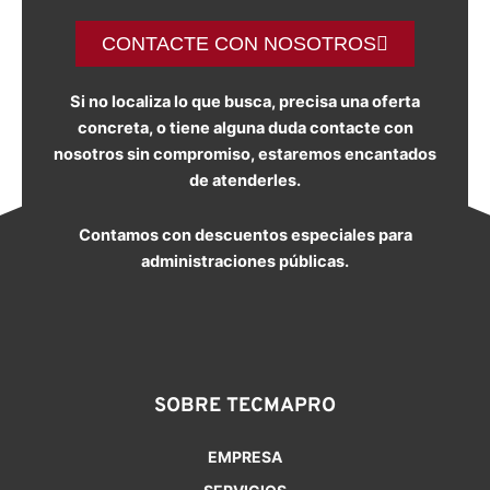
CONTACTE CON NOSOTROS
Si no localiza lo que busca, precisa una oferta
concreta, o tiene alguna duda contacte con
nosotros sin compromiso, estaremos encantados
de atenderles.
Contamos con descuentos especiales para
administraciones públicas.
SOBRE TECMAPRO
EMPRESA