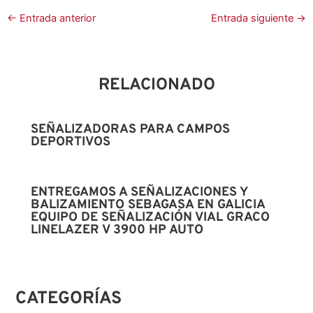
←
Entrada anterior
Entrada siguiente
→
RELACIONADO
SEÑALIZADORAS PARA CAMPOS
DEPORTIVOS
ENTREGAMOS A SEÑALIZACIONES Y
BALIZAMIENTO SEBAGASA EN GALICIA
EQUIPO DE SEÑALIZACIÓN VIAL GRACO
LINELAZER V 3900 HP AUTO
CATEGORÍAS