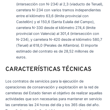
(intersección con N-234) al 2,3 (viaducto de Teruel),
carretera N-234 con varios tramos independientes
entre el kilómetro 63,6 (límite provincial con
Castellón) y el 150,6 (Santa Eulalia del Campo),
carretera N-330 desde el kilómetro 274,4 (límite
provincial con Valencia) al 301,4 (intersección con
N-234), y carretera N-420 desde el kilómetro 580,7
(Teruel) al 618,0 (Perales de Alfambra). El importe
estimado del contrato es de 28,52 millones de
euros.
CARACTERÍSTICAS TÉCNICAS
Los contratos de servicios para la ejecución de
operaciones de conservación y explotación en la red de
carreteras del Estado tienen el objetivo de realizar aquellas
actividades que son necesarias para mantener en servicio
las carreteras las 24 horas del día y los 365 días del año.