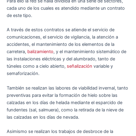
Para ello la red se halla dividida en una serie de sectores,
cada uno de los cuales es atendido mediante un contrato
de este tipo.
A través de estos contratos se atiende el servicio de
comunicaciones, el servicio de vigilancia, la atención a
accidentes, el mantenimiento de los elementos de la
carretera,
balizamiento
, y el mantenimiento sistemático de
las instalaciones eléctricas y del alumbrado, tanto de
túneles como a cielo abierto,
señalización
variable y
semaforización.
También se realizan las labores de viabilidad invernal, tanto
preventivas para evitar la formación de hielo sobre las
calzadas en los días de helada mediante el esparcido de
fundentes (sal, salmuera), como la retirada de la nieve de
las calzadas en los días de nevada.
Asimismo se realizan los trabajos de desbroce de la