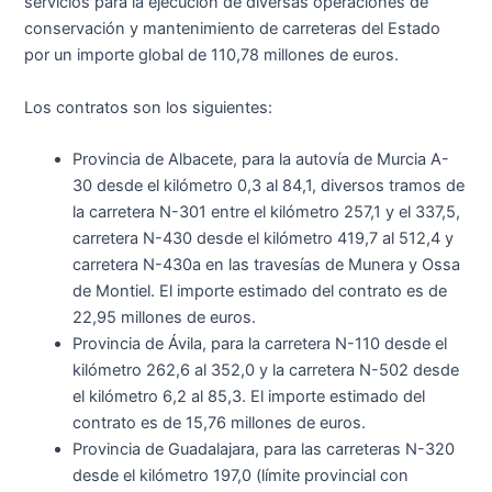
servicios para la ejecución de diversas operaciones de
conservación y mantenimiento de carreteras del Estado
por un importe global de 110,78 millones de euros.
Los contratos son los siguientes:
Provincia de Albacete, para la autovía de Murcia A-
30 desde el kilómetro 0,3 al 84,1, diversos tramos de
la carretera N-301 entre el kilómetro 257,1 y el 337,5,
carretera N-430 desde el kilómetro 419,7 al 512,4 y
carretera N-430a en las travesías de Munera y Ossa
de Montiel. El importe estimado del contrato es de
22,95 millones de euros.
Provincia de Ávila, para la carretera N-110 desde el
kilómetro 262,6 al 352,0 y la carretera N-502 desde
el kilómetro 6,2 al 85,3. El importe estimado del
contrato es de 15,76 millones de euros.
Provincia de Guadalajara, para las carreteras N-320
desde el kilómetro 197,0 (límite provincial con