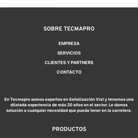
SOBRE TECMAPRO
EMPRESA
SERVICIOS
CLIENTES Y PARTNERS
CONTACTO
En Tecmapro somos expertos en Señalización Vial y tenemos una
dilatada experiencia de más 20 años en el sector. Le damos
solución a cualquier necesidad que pueda tener en la carretera.
PRODUCTOS