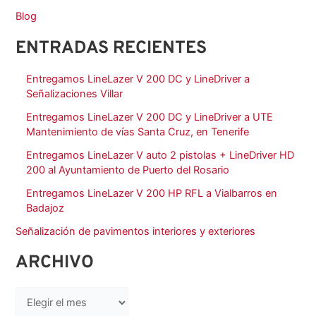
Blog
ENTRADAS RECIENTES
Entregamos LineLazer V 200 DC y LineDriver a
Señalizaciones Villar
Entregamos LineLazer V 200 DC y LineDriver a UTE
Mantenimiento de vías Santa Cruz, en Tenerife
Entregamos LineLazer V auto 2 pistolas + LineDriver HD
200 al Ayuntamiento de Puerto del Rosario
Entregamos LineLazer V 200 HP RFL a Vialbarros en
Badajoz
Señalización de pavimentos interiores y exteriores
ARCHIVO