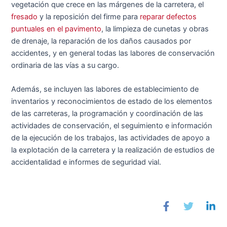
vegetación que crece en las márgenes de la carretera, el
fresado
y la reposición del firme para
reparar defectos
puntuales en el pavimento
, la limpieza de cunetas y obras
de drenaje, la reparación de los daños causados por
accidentes, y en general todas las labores de conservación
ordinaria de las vías a su cargo.
Además, se incluyen las labores de establecimiento de
inventarios y reconocimientos de estado de los elementos
de las carreteras, la programación y coordinación de las
actividades de conservación, el seguimiento e información
de la ejecución de los trabajos, las actividades de apoyo a
la explotación de la carretera y la realización de estudios de
accidentalidad e informes de seguridad vial.