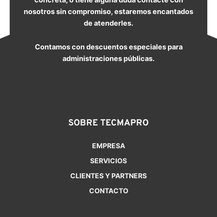
nosotros sin compromiso, estaremos encantados
de atenderles.
Contamos con descuentos especiales para
administraciones públicas.
SOBRE TECMAPRO
EMPRESA
SERVICIOS
CLIENTES Y PARTNERS
CONTACTO