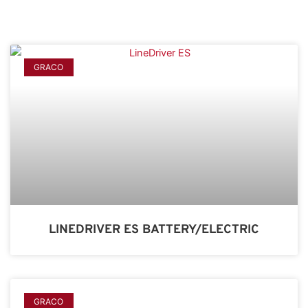
GRACO
LINEDRIVER ES BATTERY/ELECTRIC
GRACO