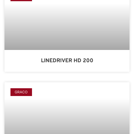
LINEDRIVER HD 200
GRACO