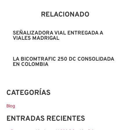
RELACIONADO
SEÑALIZADORA VIAL ENTREGADA A
VIALES MADRIGAL
LA BICOMTRAFIC 250 DC CONSOLIDADA
EN COLOMBIA
CATEGORÍAS
Blog
ENTRADAS RECIENTES