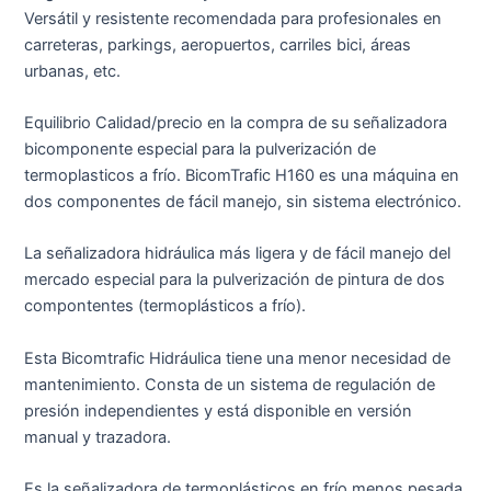
Versátil y resistente recomendada para profesionales en
carreteras, parkings, aeropuertos, carriles bici, áreas
urbanas, etc.
Equilibrio Calidad/precio en la compra de su señalizadora
bicomponente especial para la pulverización de
termoplasticos a frío. BicomTrafic H160 es una máquina en
dos componentes de fácil manejo, sin sistema electrónico.
La señalizadora hidráulica más ligera y de fácil manejo del
mercado especial para la pulverización de pintura de dos
compontentes (termoplásticos a frío).
Esta Bicomtrafic Hidráulica tiene una menor necesidad de
mantenimiento. Consta de un sistema de regulación de
presión independientes y está disponible en versión
manual y trazadora.
Es la señalizadora de termoplásticos en frío menos pesada