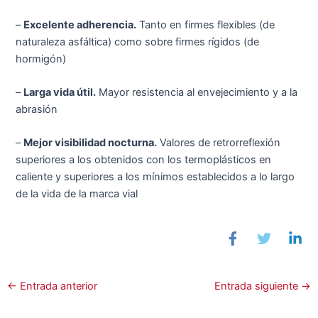
–
Excelente adherencia.
Tanto en firmes flexibles (de
naturaleza asfáltica) como sobre firmes rígidos (de
hormigón)
–
Larga vida útil.
Mayor resistencia al envejecimiento y a la
abrasión
–
Mejor visibilidad nocturna.
Valores de retrorreflexión
superiores a los obtenidos con los termoplásticos en
caliente y superiores a los mínimos establecidos a lo largo
de la vida de la marca vial
←
Entrada anterior
Entrada siguiente
→