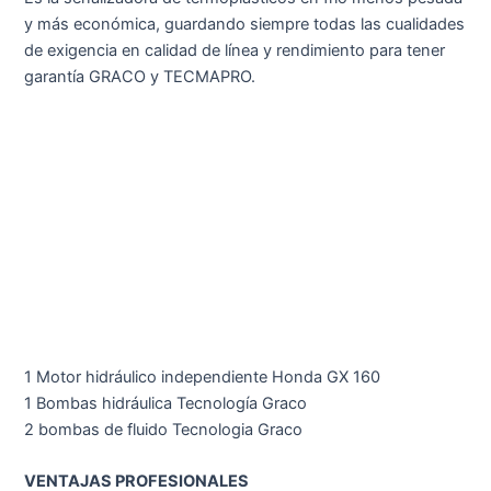
y más económica, guardando siempre todas las cualidades
de exigencia en calidad de línea y rendimiento para tener
garantía GRACO y TECMAPRO.
1 Motor hidráulico independiente Honda GX 160
1 Bombas hidráulica Tecnología Graco
2 bombas de fluido Tecnologia Graco
VENTAJAS PROFESIONALES