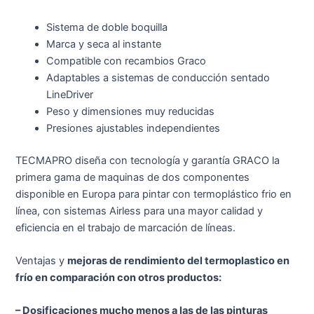
Sistema de doble boquilla
Marca y seca al instante
Compatible con recambios Graco
Adaptables a sistemas de conducción sentado
LineDriver
Peso y dimensiones muy reducidas
Presiones ajustables independientes
TECMAPRO diseña con tecnología y garantía GRACO la
primera gama de maquinas de dos componentes
disponible en Europa para pintar con termoplástico frio en
línea, con sistemas Airless para una mayor calidad y
eficiencia en el trabajo de marcación de líneas.
Ventajas y
mejoras de rendimiento del termoplastico en
frío en comparación con otros productos:
– Dosificaciones mucho menos a las de las pinturas