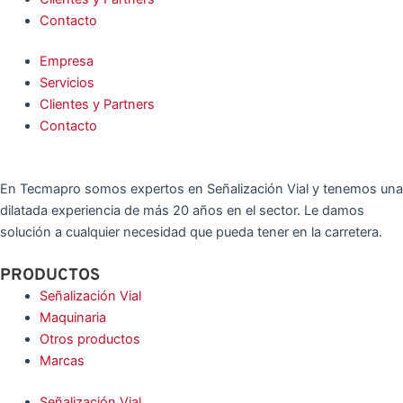
Contacto
Empresa
Servicios
Clientes y Partners
Contacto
En Tecmapro somos expertos en Señalización Vial y tenemos una
dilatada experiencia de más 20 años en el sector. Le damos
solución a cualquier necesidad que pueda tener en la carretera.
PRODUCTOS
Señalización Vial
Maquinaria
Otros productos
Marcas
Señalización Vial