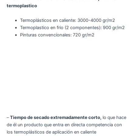
termoplastico
Termoplásticos en caliente: 3000-4000 gr/m
2
Termoplastico en frio (2 componentes): 900 gr/m
2
Pinturas convencionales: 720 gr/m
2
–
Tiempo de secado extremadamente corto,
lo que hace
de él un producto que entra en directa competencia con
los termoplásticos de aplicación en caliente