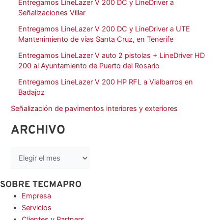
Entregamos LineLazer V 200 DC y LineDriver a
Señalizaciones Villar
Entregamos LineLazer V 200 DC y LineDriver a UTE
Mantenimiento de vías Santa Cruz, en Tenerife
Entregamos LineLazer V auto 2 pistolas + LineDriver HD
200 al Ayuntamiento de Puerto del Rosario
Entregamos LineLazer V 200 HP RFL a Vialbarros en
Badajoz
Señalización de pavimentos interiores y exteriores
ARCHIVO
SOBRE TECMAPRO
Empresa
Servicios
Clientes y Partners