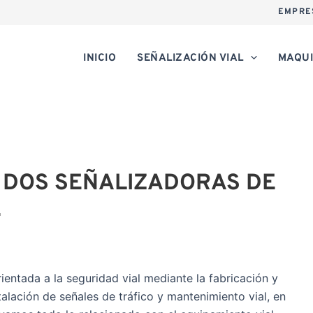
EMPRE
INICIO
SEÑALIZACIÓN VIAL
MAQUI
 DOS SEÑALIZADORAS DE
E
ientada a la seguridad vial mediante la fabricación y
stalación de señales de tráfico y mantenimiento vial, en