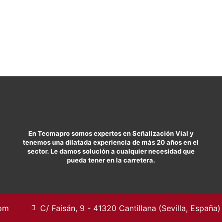
En Tecmapro somos expertos en Señalización Vial y
tenemos una dilatada experiencia de más 20 años en el
sector. Le damos solución a cualquier necesidad que
pueda tener en la carretera.
com
C/ Faisán, 9 - 41320 Cantillana (Sevilla, España)