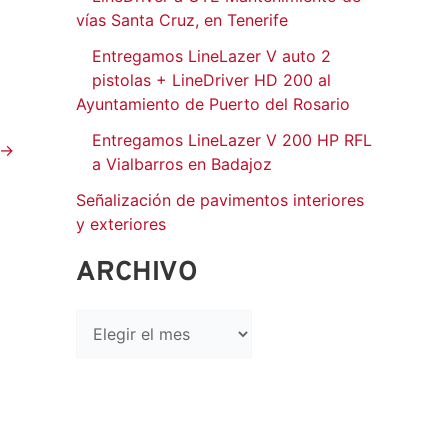
vías Santa Cruz, en Tenerife
Entregamos LineLazer V auto 2
pistolas + LineDriver HD 200 al
Ayuntamiento de Puerto del Rosario
Entregamos LineLazer V 200 HP RFL
→
a Vialbarros en Badajoz
Señalización de pavimentos interiores
y exteriores
ARCHIVO