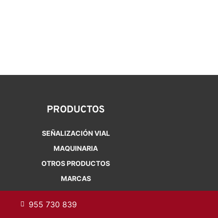
PRODUCTOS
SEÑALIZACIÓN VIAL
MAQUINARIA
OTROS PRODUCTOS
MARCAS
955 730 839