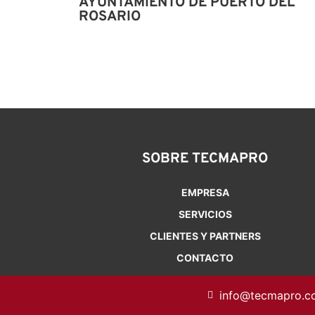
AYUNTAMIENTO DE PUERTO DEL
ROSARIO
SOBRE TECMAPRO
EMPRESA
SERVICIOS
CLIENTES Y PARTNERS
CONTACTO
info@tecmapro.