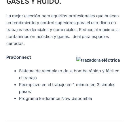
GASES Y RUIDO.
La mejor elección para aquellos profesionales que buscan
un rendimiento y control superiores para el uso diario en
trabajos residenciales y comerciales. Reduce al máximo la
contaminación acústica y gases. Ideal para espacios
cerrados.
ProConnect
Sistema de reemplazo de la bomba rápido y fácil en
el trabajo
Reemplazo en el trabajo en 1 minuto en 3 simples
pasos
Programa Endurance Now disponible