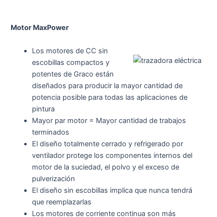
Motor MaxPower
Los motores de CC sin
escobillas compactos y
potentes de Graco están
diseñados para producir la mayor cantidad de
potencia posible para todas las aplicaciones de
pintura
Mayor par motor = Mayor cantidad de trabajos
terminados
El diseño totalmente cerrado y refrigerado por
ventilador protege los componentes internos del
motor de la suciedad, el polvo y el exceso de
pulverización
El diseño sin escobillas implica que nunca tendrá
que reemplazarlas
Los motores de corriente continua son más