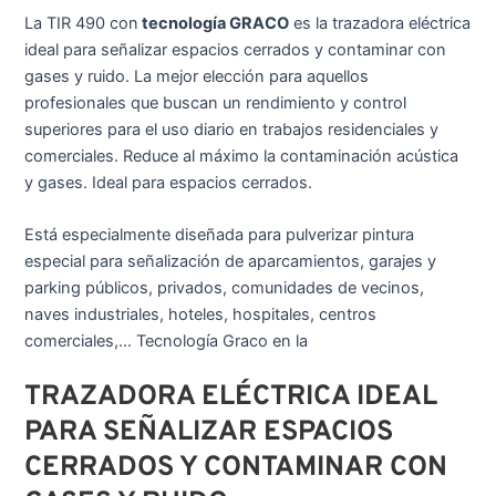
La TIR 490 con
tecnología GRACO
es la trazadora eléctrica
ideal para señalizar espacios cerrados y contaminar con
gases y ruido. La mejor elección para aquellos
profesionales que buscan un rendimiento y control
superiores para el uso diario en trabajos residenciales y
comerciales. Reduce al máximo la contaminación acústica
y gases. Ideal para espacios cerrados.
Está especialmente diseñada para pulverizar pintura
especial para señalización de aparcamientos, garajes y
parking públicos, privados, comunidades de vecinos,
naves industriales, hoteles, hospitales, centros
comerciales,… Tecnología Graco en la
TRAZADORA ELÉCTRICA IDEAL
PARA SEÑALIZAR ESPACIOS
CERRADOS Y CONTAMINAR CON