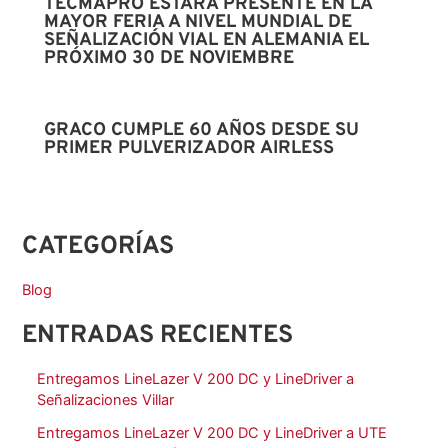
TECMAPRO ESTARÁ PRESENTE EN LA
MAYOR FERIA A NIVEL MUNDIAL DE
SEÑALIZACIÓN VIAL EN ALEMANIA EL
PRÓXIMO 30 DE NOVIEMBRE
GRACO CUMPLE 60 AÑOS DESDE SU
PRIMER PULVERIZADOR AIRLESS
CATEGORÍAS
Blog
ENTRADAS RECIENTES
Entregamos LineLazer V 200 DC y LineDriver a
Señalizaciones Villar
Entregamos LineLazer V 200 DC y LineDriver a UTE