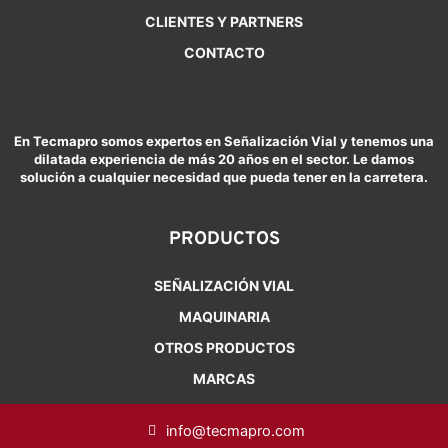
CLIENTES Y PARTNERS
CONTACTO
En Tecmapro somos expertos en Señalización Vial y tenemos una
dilatada experiencia de más 20 años en el sector. Le damos
solución a cualquier necesidad que pueda tener en la carretera.
PRODUCTOS
SEÑALIZACIÓN VIAL
MAQUINARIA
OTROS PRODUCTOS
MARCAS
info@tecmapro.com