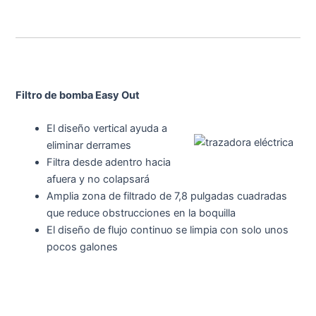
Filtro de bomba Easy Out
El diseño vertical ayuda a
eliminar derrames
Filtra desde adentro hacia
afuera y no colapsará
Amplia zona de filtrado de 7,8 pulgadas cuadradas
que reduce obstrucciones en la boquilla
El diseño de flujo continuo se limpia con solo unos
pocos galones