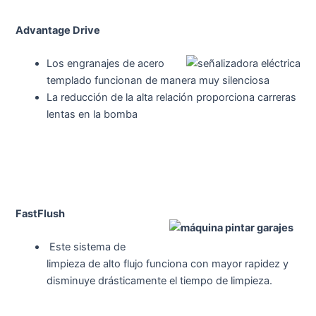
Advantage Drive
Los engranajes de acero
templado funcionan de manera muy silenciosa
La reducción de la alta relación proporciona carreras
lentas en la bomba
FastFlush
Este sistema de
limpieza de alto flujo funciona con mayor rapidez y
disminuye drásticamente el tiempo de limpieza.