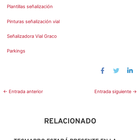
Plantillas señalización
Pinturas señalización vial
Señalizadora Vial Graco
Parkings
←
Entrada anterior
Entrada siguiente
→
RELACIONADO