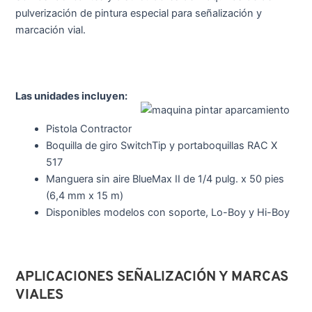
pulverización de pintura especial para señalización y
marcación vial.
Las unidades incluyen:
Pistola Contractor
Boquilla de giro SwitchTip y portaboquillas RAC X
517
Manguera sin aire BlueMax II de 1/4 pulg. x 50 pies
(6,4 mm x 15 m)
Disponibles modelos con soporte, Lo-Boy y Hi-Boy
APLICACIONES SEÑALIZACIÓN Y MARCAS
VIALES