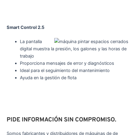
Smart Control 2.5
La pantalla
digital muestra la presión, los galones y las horas de
trabajo
Proporciona mensajes de error y diagnósticos
Ideal para el seguimiento del mantenimiento
Ayuda en la gestión de flota
PIDE INFORMACIÓN SIN COMPROMISO.
Somos fabricantes y distribuidores de máquinas de de