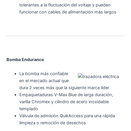
tolerantes a la fluctuación del voltaje y pueden
funcionar con cables de alimentación más largos
Bomba Endurance
La bomba más confiable
en el mercado actual que
dura 2 veces más que la siguiente marca líder
Empaquetaduras V-Max Blue de larga duración,
varilla Chromex y cilindro de acero inoxidable
templado
Válvula de admisión QuikAccess para una rápida
limpieza o remoción de desechos