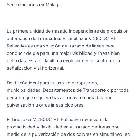
Señalizaciones en Málaga.
La primera unidad de trazado independiente de propulsion
automatica de la industria. El LineLazer V 250 DC HP
Reflective es una solución de trazado de líneas para
conducir de pie para una mejor visibilidad y líneas bien
definidas. Esta es la última evolución en el sector de la
señalizacion vial horizontal.
De diseño ideal para su uso en aeropuertos,
municipalidades, Departamentos de Transporte o por toda
persona que requiera trazar líneas remarcadas por
pulverización u otras líneas bicolores.
El LineLazer V 250DC HP Reflective reversiona la
productividad y flexibilidad en el trazado de líneas por
medio de la pulverización de dos colores en simultáneo, en