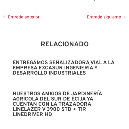
←
Entrada anterior
Entrada siguiente
→
RELACIONADO
ENTREGAMOS SEÑALIZADORA VIAL A LA
EMPRESA EXCASUR INGENIERÍA Y
DESARROLLO INDUSTRIALES
NUESTROS AMIGOS DE JARDINERÍA
AGRÍCOLA DEL SUR DE ÉCIJA YA
CUENTAN CON LA TRAZADORA
LINELAZER V 3900 STD + TIR
LINEDRIVER HD