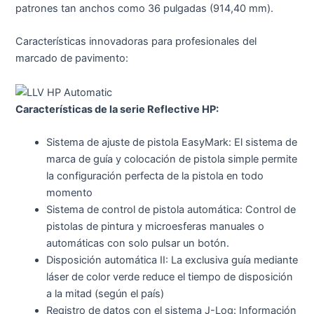
patrones tan anchos como 36 pulgadas (914,40 mm).
Características innovadoras para profesionales del
marcado de pavimento:
Características de la serie Reflective HP:
Sistema de ajuste de pistola EasyMark: El sistema de
marca de guía y colocación de pistola simple permite
la configuración perfecta de la pistola en todo
momento
Sistema de control de pistola automática: Control de
pistolas de pintura y microesferas manuales o
automáticas con solo pulsar un botón.
Disposición automática II: La exclusiva guía mediante
láser de color verde reduce el tiempo de disposición
a la mitad (según el país)
Registro de datos con el sistema J-Log: Información