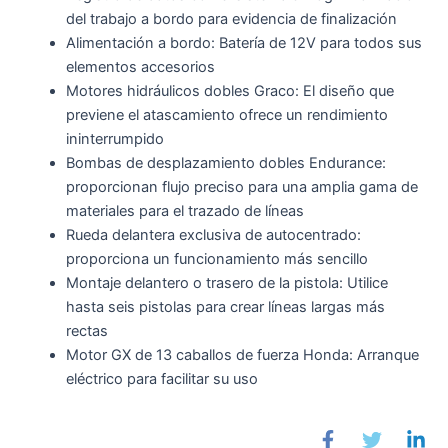
del trabajo a bordo para evidencia de finalización
Alimentación a bordo: Batería de 12V para todos sus
elementos accesorios
Motores hidráulicos dobles Graco: El diseño que
previene el atascamiento ofrece un rendimiento
ininterrumpido
Bombas de desplazamiento dobles Endurance:
proporcionan flujo preciso para una amplia gama de
materiales para el trazado de líneas
Rueda delantera exclusiva de autocentrado:
proporciona un funcionamiento más sencillo
Montaje delantero o trasero de la pistola: Utilice
hasta seis pistolas para crear líneas largas más
rectas
Motor GX de 13 caballos de fuerza Honda: Arranque
eléctrico para facilitar su uso