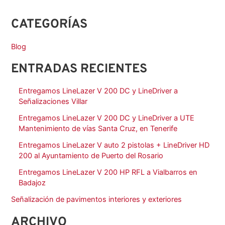
CATEGORÍAS
Blog
ENTRADAS RECIENTES
Entregamos LineLazer V 200 DC y LineDriver a
Señalizaciones Villar
Entregamos LineLazer V 200 DC y LineDriver a UTE
Mantenimiento de vías Santa Cruz, en Tenerife
Entregamos LineLazer V auto 2 pistolas + LineDriver HD
200 al Ayuntamiento de Puerto del Rosario
Entregamos LineLazer V 200 HP RFL a Vialbarros en
Badajoz
Señalización de pavimentos interiores y exteriores
ARCHIVO