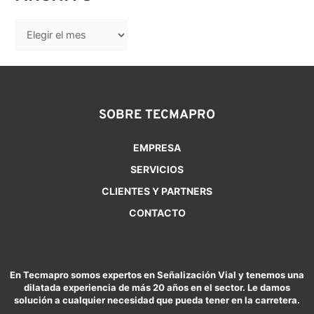
SOBRE TECMAPRO
EMPRESA
SERVICIOS
CLIENTES Y PARTNERS
CONTACTO
En Tecmapro somos expertos en Señalización Vial y tenemos una
dilatada experiencia de más 20 años en el sector. Le damos
solución a cualquier necesidad que pueda tener en la carretera.