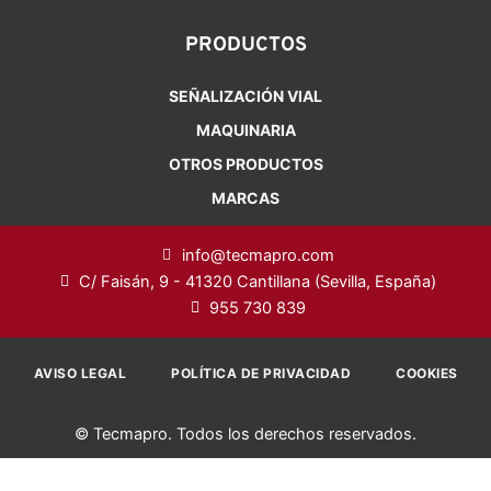
PRODUCTOS
SEÑALIZACIÓN VIAL
MAQUINARIA
OTROS PRODUCTOS
MARCAS
info@tecmapro.com
C/ Faisán, 9 - 41320 Cantillana (Sevilla, España)
955 730 839
AVISO LEGAL
POLÍTICA DE PRIVACIDAD
COOKIES
© Tecmapro. Todos los derechos reservados.