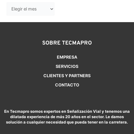
SOBRE TECMAPRO
EMPRESA
SERVICIOS
CLIENTES Y PARTNERS
CONTACTO
En Tecmapro somos expertos en Señalización Vial y tenemos una
dilatada experiencia de más 20 años en el sector. Le damos
solución a cualquier necesidad que pueda tener en la carretera.