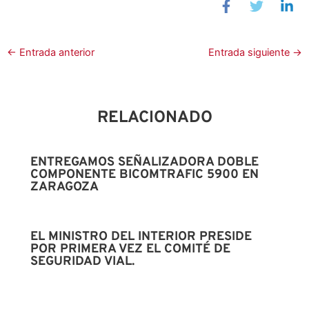
←
Entrada anterior
Entrada siguiente
→
RELACIONADO
ENTREGAMOS SEÑALIZADORA DOBLE
COMPONENTE BICOMTRAFIC 5900 EN
ZARAGOZA
EL MINISTRO DEL INTERIOR PRESIDE
POR PRIMERA VEZ EL COMITÉ DE
SEGURIDAD VIAL.