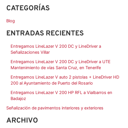
CATEGORÍAS
Blog
ENTRADAS RECIENTES
Entregamos LineLazer V 200 DC y LineDriver a
Señalizaciones Villar
Entregamos LineLazer V 200 DC y LineDriver a UTE
Mantenimiento de vías Santa Cruz, en Tenerife
Entregamos LineLazer V auto 2 pistolas + LineDriver HD
200 al Ayuntamiento de Puerto del Rosario
Entregamos LineLazer V 200 HP RFL a Vialbarros en
Badajoz
Señalización de pavimentos interiores y exteriores
ARCHIVO