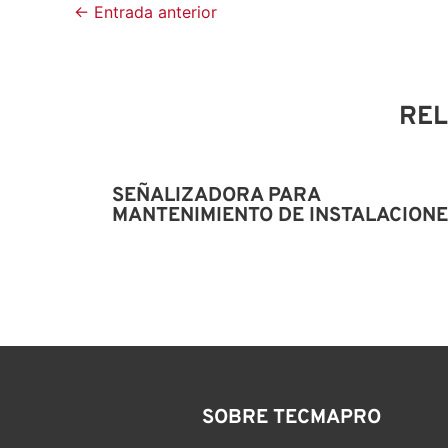
←
Entrada anterior
RE
SEÑALIZADORA PARA
MANTENIMIENTO DE INSTALACION
SOBRE TECMAPRO