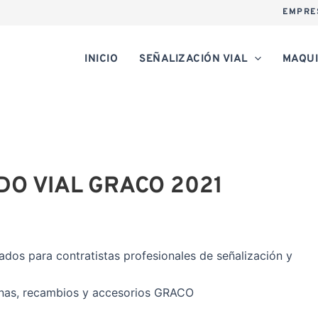
EMPRE
INICIO
SEÑALIZACIÓN VIAL
MAQUI
O VIAL GRACO 2021
dos para contratistas profesionales de señalización y
inas, recambios y accesorios GRACO