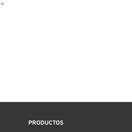
→
PRODUCTOS