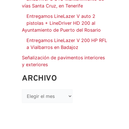
vías Santa Cruz, en Tenerife
Entregamos LineLazer V auto 2
pistolas + LineDriver HD 200 al
Ayuntamiento de Puerto del Rosario
Entregamos LineLazer V 200 HP RFL
a Vialbarros en Badajoz
Señalización de pavimentos interiores
y exteriores
ARCHIVO