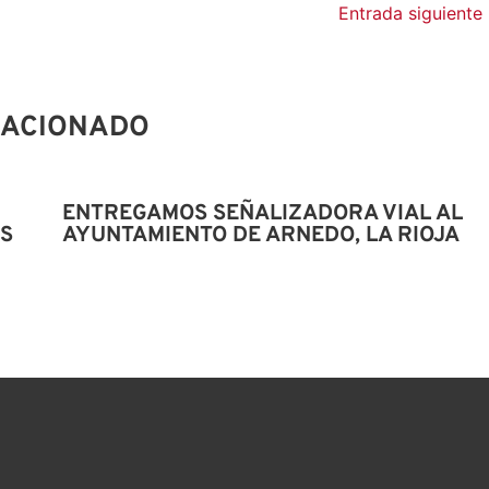
Entrada siguiente
LACIONADO
ENTREGAMOS SEÑALIZADORA VIAL AL
ES
AYUNTAMIENTO DE ARNEDO, LA RIOJA