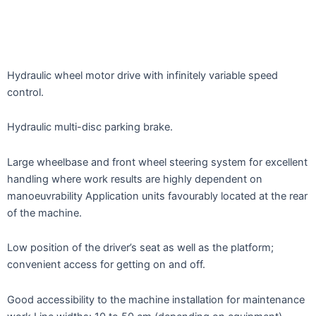
Hydraulic wheel motor drive with infinitely variable speed
control.
Hydraulic multi-disc parking brake.
Large wheelbase and front wheel steering system for excellent
handling where work results are highly dependent on
manoeuvrability Application units favourably located at the rear
of the machine.
Low position of the driver’s seat as well as the platform;
convenient access for getting on and off.
Good accessibility to the machine installation for maintenance