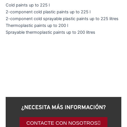
Cold paints up to 225 l
2-component cold plastic paints up to 225 l
2-component cold sprayable plastic paints up to 225 litres
Thermoplastic paints up to 200 l
Sprayable thermoplastic paints up to 200 litres
¿NECESITA MÁS INFORMACIÓN?
CONTACTE CON NOSOTROS