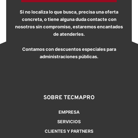
Si no localiza lo que busca, precisa una oferta
concreta, o tiene alguna duda contacte con
nosotros sin compromiso, estaremos encantados
de atenderles.
Contamos con descuentos especiales para
administraciones públicas.
SOBRE TECMAPRO
EMPRESA
SERVICIOS
CLIENTES Y PARTNERS