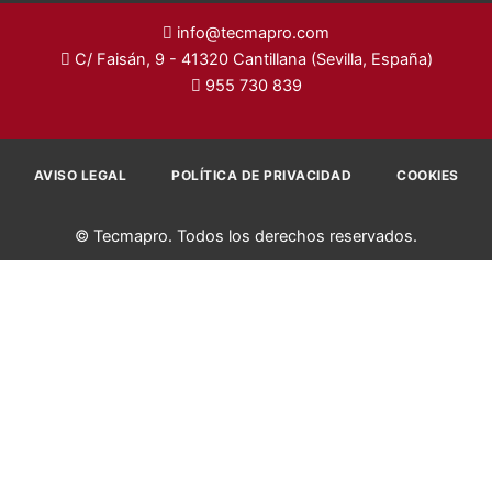
info@tecmapro.com
C/ Faisán, 9 - 41320 Cantillana (Sevilla, España)
955 730 839
AVISO LEGAL
POLÍTICA DE PRIVACIDAD
COOKIES
© Tecmapro. Todos los derechos reservados.