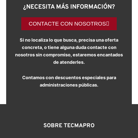
¿NECESITA MÁS INFORMACIÓN?
CONTACTE CON NOSOTROS
Si no localiza lo que busca, precisa una oferta
concreta, o tiene alguna duda contacte con
nosotros sin compromiso, estaremos encantados
de atenderles.
Contamos con descuentos especiales para
administraciones públicas.
SOBRE TECMAPRO