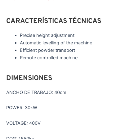
CARACTERÍSTICAS TÉCNICAS
Precise height adjustment
Automatic levelling of the machine
Efficient powder transport
Remote controlled machine
DIMENSIONES
ANCHO DE TRABAJO: 40cm
POWER: 30kW
VOLTAGE: 400V
DOG: 1550kg