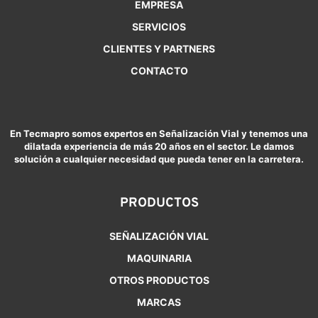
EMPRESA
SERVICIOS
CLIENTES Y PARTNERS
CONTACTO
En Tecmapro somos expertos en Señalización Vial y tenemos una
dilatada experiencia de más 20 años en el sector. Le damos
solución a cualquier necesidad que pueda tener en la carretera.
PRODUCTOS
SEÑALIZACIÓN VIAL
MAQUINARIA
OTROS PRODUCTOS
MARCAS