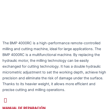
The BMP 4000RC is a high-performance remote-controlled
milling and cutting machine, ideal for large applications. The
BMP 4000RC is a multifunctional machine. By replacing the
hydraulic motor, the milling technology can be easily
exchanged for cutting technology. It has a double hydraulic
micrometric adjustment to set the working depth, achieve high
precision and eliminate the risk of damage under the surface.
Thanks to its heavier weight, it allows more efficient and
precise cutting and milling operations.
MANUAL DE REPARACIÓN