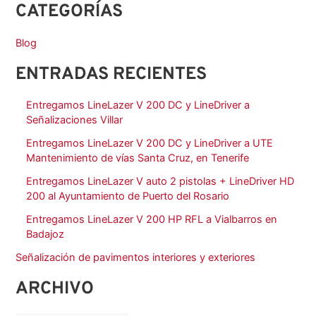
CATEGORÍAS
Blog
ENTRADAS RECIENTES
Entregamos LineLazer V 200 DC y LineDriver a
Señalizaciones Villar
Entregamos LineLazer V 200 DC y LineDriver a UTE
Mantenimiento de vías Santa Cruz, en Tenerife
Entregamos LineLazer V auto 2 pistolas + LineDriver HD
200 al Ayuntamiento de Puerto del Rosario
Entregamos LineLazer V 200 HP RFL a Vialbarros en
Badajoz
Señalización de pavimentos interiores y exteriores
ARCHIVO