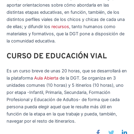
aportar orientaciones sobre cómo abordarla en las
distintas etapas educativas, en función, también, de los
distintos perfiles viales de los chicos y chicas de cada una
de ellas; y difundir los
recursos
, tanto humanos como
materiales y formativos, que la DGT pone a disposición de
la comunidad educativa.
CURSO DE EDUCACIÓN VIAL
Es un curso breve de unas 20 horas, que se desarrollará en
la plataforma
Aula Abierta
de la DGT. Se organiza en 3
unidades comunes (10 horas) y 5 itinerios (10 horas), uno
por etapa -Infantil, Primaria, Secundaria, Formación
Profesional y Educación de Adultos- de forma que cada
persona pueda elegir aquel que le resulte más útil en
función de la etapa en la que trabaje y pueda, también,
navegar por el resto de itinerarios.