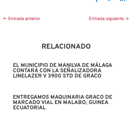
←
Entrada anterior
Entrada siguiente
→
RELACIONADO
EL MUNICIPIO DE MANILVA DE MÁLAGA
CONTARÁ CON LA SEÑALIZADORA
LINELAZER V 3900 STD DE GRACO
ENTREGAMOS MAQUINARIA GRACO DE
MARCADO VIAL EN MALABO, GUINEA
ECUATORIAL