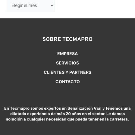
SOBRE TECMAPRO
EMPRESA
SERVICIOS
CLIENTES Y PARTNERS
CONTACTO
En Tecmapro somos expertos en Señalización Vial y tenemos una
dilatada experiencia de más 20 años en el sector. Le damos
solución a cualquier necesidad que pueda tener en la carretera.