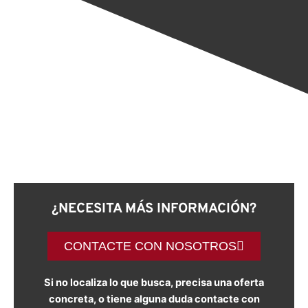
¿NECESITA MÁS INFORMACIÓN?
CONTACTE CON NOSOTROS
Si no localiza lo que busca, precisa una oferta
concreta, o tiene alguna duda contacte con