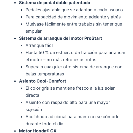
Sistema de pedal doble patentado
Pedales ajustable que se adaptan a cada usuario
Para capacidad de movimiento adelante y atrás
Muévase fácilmente entre trabajos sin tener que
empujar
Sistema de arranque del motor ProStart
Arranque fácil
Hasta 50 % de esfuerzo de tracción para arrancar
el motor – no más retrocesos rotos
Supera a cualquier otro sistema de arranque con
bajas temperaturas
Asiento Cool-Comfort
El color gris se mantiene fresco a la luz solar
directa
Asiento con respaldo alto para una mayor
sujeción
Acolchado adicional para mantenerse cómodo
durante todo el día
Motor Honda® GX