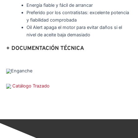
Energía fiable y fácil de arrancar
Preferido por los contratistas: excelente potencia
y fiabilidad comprobada
Oil Alert apaga el motor para evitar daños si el
nivel de aceite baja demasiado
+ DOCUMENTACIÓN TÉCNICA
Enganche
Catálogo Trazado