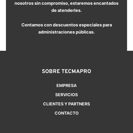
nosotros sin compromiso, estaremos encantados
de atenderles.
Contamos con descuentos especiales para
administraciones públicas.
SOBRE TECMAPRO
EMPRESA
SERVICIOS
CLIENTES Y PARTNERS
CONTACTO