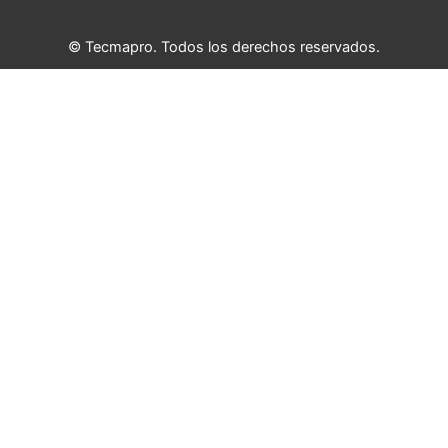
© Tecmapro. Todos los derechos reservados.