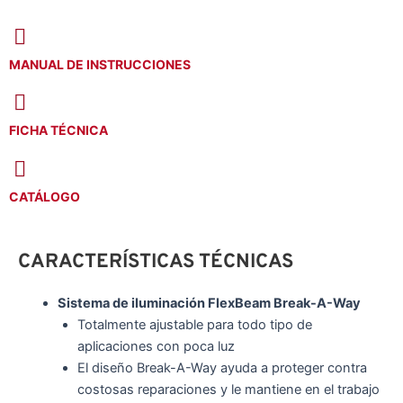
MANUAL DE INSTRUCCIONES
FICHA TÉCNICA
CATÁLOGO
CARACTERÍSTICAS TÉCNICAS
Sistema de iluminación FlexBeam Break-A-Way
Totalmente ajustable para todo tipo de
aplicaciones con poca luz
El diseño Break-A-Way ayuda a proteger contra
costosas reparaciones y le mantiene en el trabajo