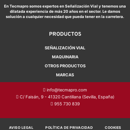
En Tecmapro somos expertos en Señalización Vial y tenemos una
dilatada experiencia de más 20 años en el sector. Le damos
solución a cualquier necesidad que pueda tener en la carretera.
PRODUCTOS
SEÑALIZACIÓN VIAL
MAQUINARIA
OTROS PRODUCTOS
MARCAS
info@tecmapro.com
C/ Faisán, 9 - 41320 Cantillana (Sevilla, España)
955 730 839
AVISO LEGAL
POLÍTICA DE PRIVACIDAD
COOKIES