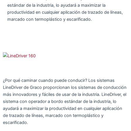
estándar de la industria, lo ayudará a maximizar la
productividad en cualquier aplicación de trazado de líneas,
marcado con termoplástico y escarificado.
¿Por qué caminar cuando puede conducir? Los sistemas
LineDriver de Graco proporcionan los sistemas de conducción
más innovadores y fáciles de usar de la industria. LineDriver, el
sistema con operador a bordo estándar de la industria, lo
ayudará a maximizar la productividad en cualquier aplicación
de trazado de líneas, marcado con termoplástico y
escarificado.