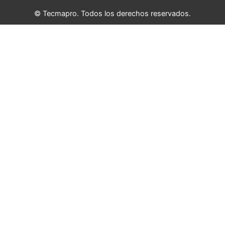
© Tecmapro. Todos los derechos reservados.