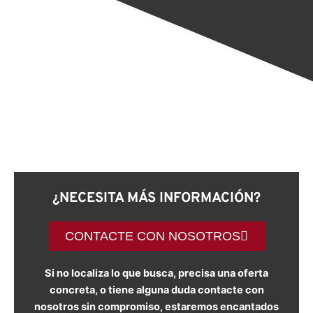
¿NECESITA MÁS INFORMACIÓN?
CONTACTE CON NOSOTROS
Si no localiza lo que busca, precisa una oferta
concreta, o tiene alguna duda contacte con
nosotros sin compromiso, estaremos encantados