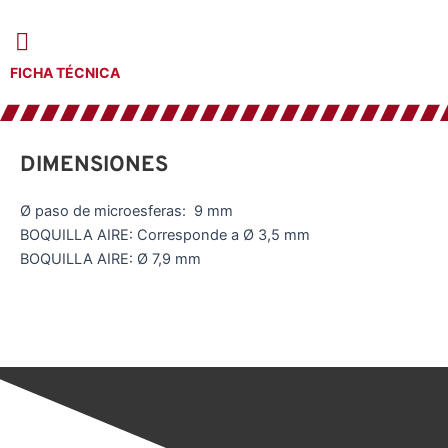
FICHA TÉCNICA
DIMENSIONES
Ø paso de microesferas: 9 mm
BOQUILLA AIRE: Corresponde a Ø 3,5 mm
BOQUILLA AIRE: Ø 7,9 mm