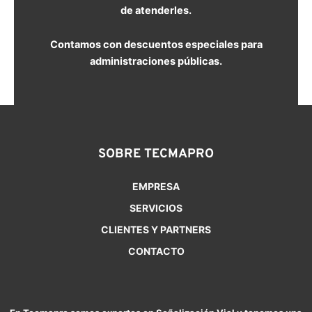
de atenderles.
Contamos con descuentos especiales para
administraciones públicas.
SOBRE TECMAPRO
EMPRESA
SERVICIOS
CLIENTES Y PARTNERS
CONTACTO