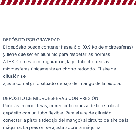
DEPÓSITO POR GRAVEDAD
El depósito puede contener hasta 6 dl (0,9 kg de mciroesferas)
y tiene que ser en aluminio para respetar las normas
ATEX. Con esta configuración, la pistola chorrea las
microesferas únicamente en chorro redondo. El aire de
difusión se
ajusta con el grifo situado debajo del mango de la pistola.
DEPÓSITO DE MICROESFERAS CON PRESIÓN
Para las microesferas, conectar la cabeza de la pistola al
depósito con un tubo flexible. Para el aire de difusión,
conectar la pistola (debajo del mango) al circuito de aire de la
máquina. La presión se ajusta sobre la máquina.